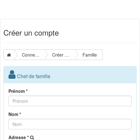
Créer un compte
Connexion
Créer un compte
Famille
Chef de famille
Prénom *
Nom *
Adresse *