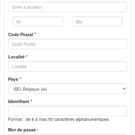
Code Postal *
Localité *
Pays *
Identifiant *
Format : de 6 à max.50 caractères alphanumériques
Mot de passe :