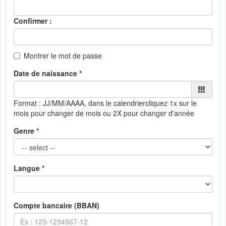
Confirmer :
Montrer le mot de passe
Date de naissance *
Format : JJ/MM/AAAA, dans le calendrier
cliquez 1x sur le
mois pour changer de mois ou 2X pour changer d'année
Genre *
Langue *
Compte bancaire (BBAN)