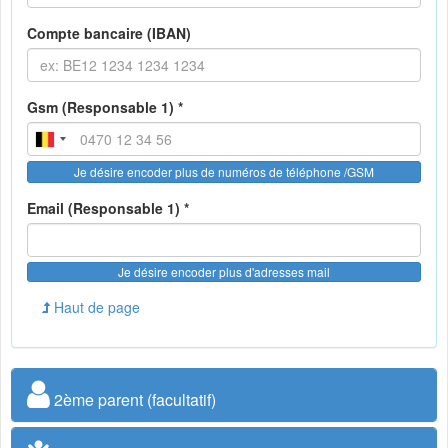
Compte bancaire (IBAN)
Gsm (Responsable 1) *
Je désire encoder plus de numéros de téléphone /GSM
Email (Responsable 1) *
Je désire encoder plus d'adresses mail
Haut de page
2ème parent (facultatif)