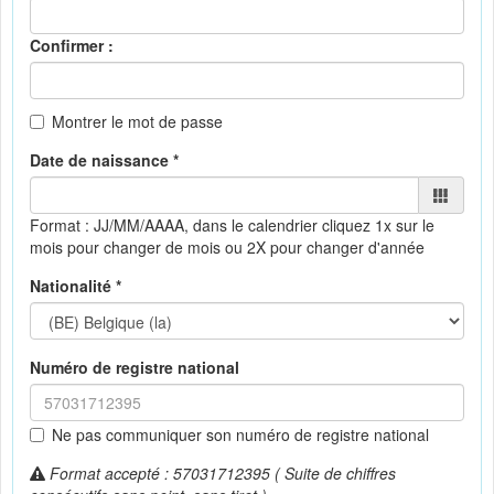
Confirmer :
Montrer le mot de passe
Date de naissance *
Format : JJ/MM/AAAA, dans le calendrier
cliquez 1x sur le
mois pour changer de mois ou 2X pour changer d'année
Nationalité *
Numéro de registre national
Ne pas communiquer son numéro de registre national
Format accepté : 57031712395 ( Suite de chiffres