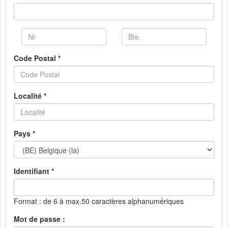
Code Postal *
Localité *
Pays *
Identifiant *
Format : de 6 à max.50 caractères alphanumériques
Mot de passe :