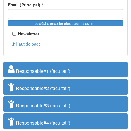
Email (Principal) *
Je désire encoder plus d'adresses mail
Newsletter
Haut de page
Responsable#1 (facultatif)
Responsable#2 (facultatif)
Responsable#3 (facultatif)
Responsable#4 (facultatif)