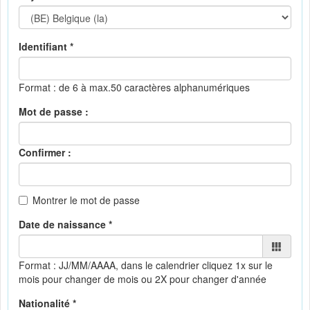
Identifiant *
Format : de 6 à max.50 caractères alphanumériques
Mot de passe :
Confirmer :
Montrer le mot de passe
Date de naissance *
Format : JJ/MM/AAAA, dans le calendrier
cliquez 1x sur le
mois pour changer de mois ou 2X pour changer d'année
Nationalité *