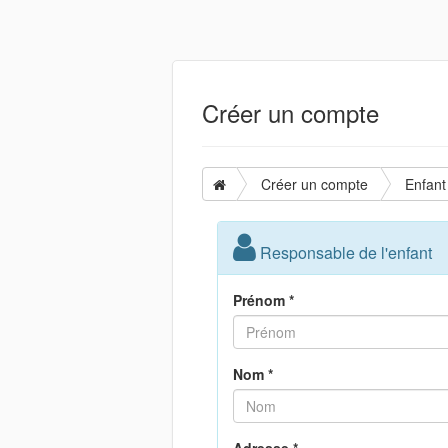
Créer un compte
Créer un compte
Enfant
Responsable de l'enfant
Prénom *
Nom *