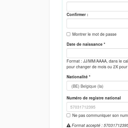
Confirmer :
Montrer le mot de passe
Date de naissance *
Format : JJ/MM/AAAA, dans le ca
pour changer de mois ou 2X pour
Nationalité *
Numéro de registre national
Ne pas communiquer son numér
Format accepté : 57031712395 (