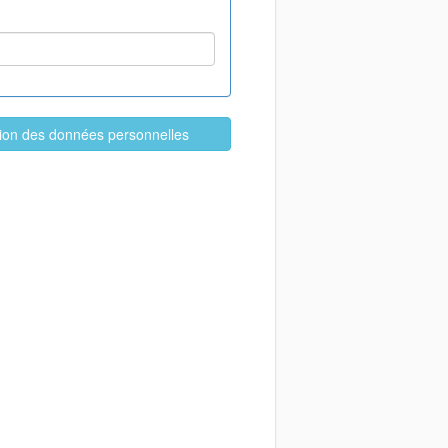
ation des données personnelles