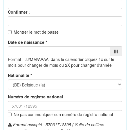
Confirmer :
Montrer le mot de passe
Date de naissance *
Format : JJ/MM/AAAA, dans le calendrier
cliquez 1x sur le
mois pour changer de mois ou 2X pour changer d'année
Nationalité *
Numéro de registre national
Ne pas communiquer son numéro de registre national
Format accepté : 57031712395 ( Suite de chiffres