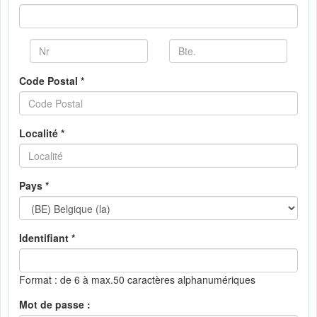
Code Postal *
Localité *
Pays *
Identifiant *
Format : de 6 à max.50 caractères alphanumériques
Mot de passe :