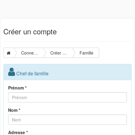
Créer un compte
Connexion
Créer un compte
Famille
Chef de famille
Prénom *
Nom *
Adresse *