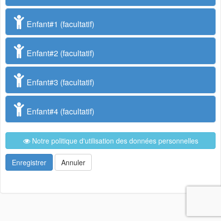
Enfant#1 (facultatif)
Enfant#2 (facultatif)
Enfant#3 (facultatif)
Enfant#4 (facultatif)
Notre politique d'utilisation des données personnelles
Enregistrer
Annuler