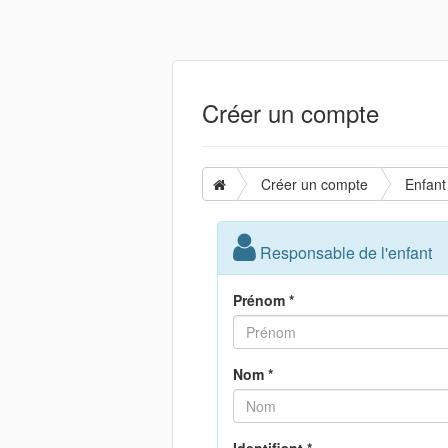
Créer un compte
Créer un compte
Enfant
Responsable de l'enfant
Prénom *
Nom *