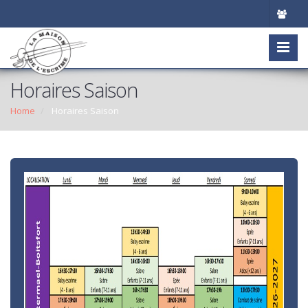
Horaires Saison
Home
Horaires Saison