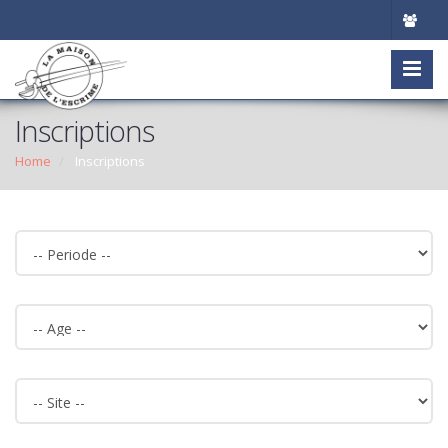
Inscriptions
Home
Inscriptions