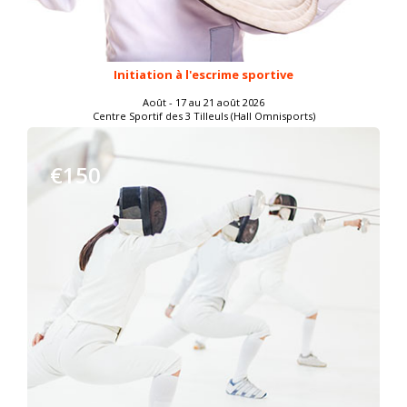
Initiation à l'escrime sportive
Août - 17 au 21 août 2026
Centre Sportif des 3 Tilleuls (Hall Omnisports)
€150