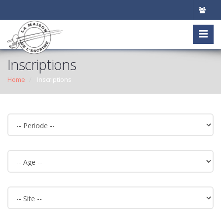
Inscriptions
Home
Inscriptions