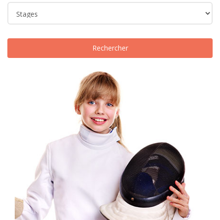
Rechercher
€150