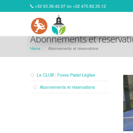
+32 63.38.42.97 ou +32 470.82.35.12
Abonnements et réservati
Home
Abonnements et réservations
Le CLUB : Foxes Padel Léglise
Abonnements et réservations