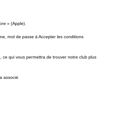
ore » (Apple).
ne, mot de passe à Accepter les conditions
, ce qui vous permettra de trouver notre club plus
a associé.