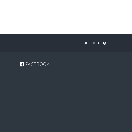
RETOUR
FACEBOOK