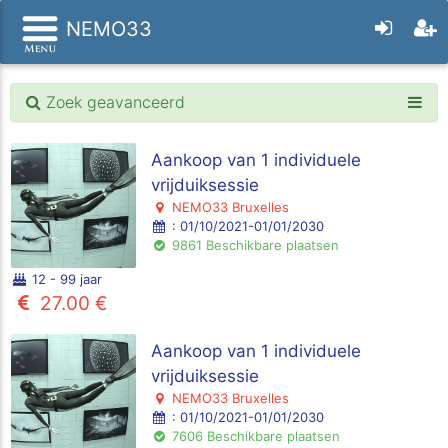
NEMO33
Zoek geavanceerd
Aankoop van 1 individuele
vrijduiksessie
NEMO33 Bruxelles
: 01/10/2021-01/01/2030
9861 Beschikbare plaatsen
12 - 99 jaar
27.00 €
Aankoop van 1 individuele
vrijduiksessie
NEMO33 Bruxelles
: 01/10/2021-01/01/2030
7606 Beschikbare plaatsen