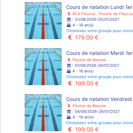
Cours de natation Lundi 1e
RCA Fleurus : Piscine de Fleurus
: 31/08/2026-25/01/2027
4 - 16 an(s)
Choisissez votre groupe pour connaî
179.00 €
Cours de natation Mardi 1e
Piscine de Biesme
: 01/09/2026-26/01/2027
4 - 16 an(s)
Choisissez votre groupe pour connaî
199.00 €
Cours de natation Vendredi
Piscine de Biesme
: 04/09/2026-29/01/2027
4 - 16 an(s)
Choisissez votre groupe pour connaî
199.00 €