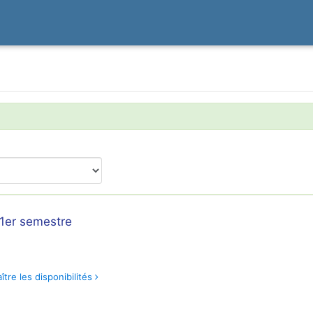
 1er semestre
tre les disponibilités