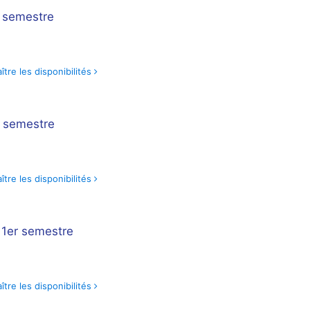
r semestre
tre les disponibilités
r semestre
tre les disponibilités
 1er semestre
tre les disponibilités