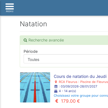
Natation
Recherche avancée
Période
Cours de natation du Jeudi
RCA Fleurus : Piscine de Fleurus
: 03/09/2026-28/01/2027
4 - 14 an(s)
Choisissez votre groupe pour connaî
179.00 €