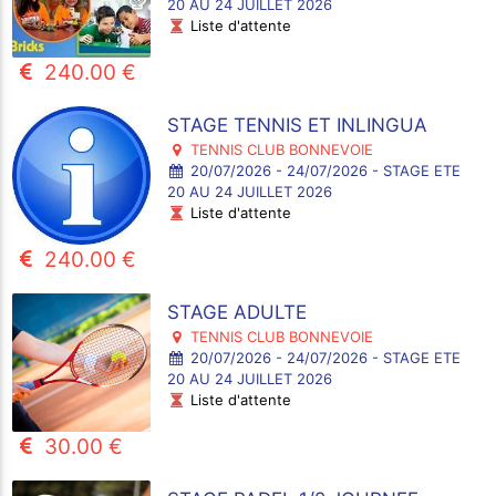
20 AU 24 JUILLET 2026
Liste d'attente
240.00 €
STAGE TENNIS ET INLINGUA
TENNIS CLUB BONNEVOIE
20/07/2026 - 24/07/2026 - STAGE ETE
20 AU 24 JUILLET 2026
Liste d'attente
240.00 €
STAGE ADULTE
TENNIS CLUB BONNEVOIE
20/07/2026 - 24/07/2026 - STAGE ETE
20 AU 24 JUILLET 2026
Liste d'attente
30.00 €