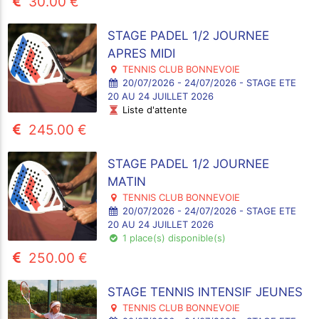
30.00 €
STAGE PADEL 1/2 JOURNEE
APRES MIDI
TENNIS CLUB BONNEVOIE
20/07/2026 - 24/07/2026 - STAGE ETE
20 AU 24 JUILLET 2026
Liste d'attente
245.00 €
STAGE PADEL 1/2 JOURNEE
MATIN
TENNIS CLUB BONNEVOIE
20/07/2026 - 24/07/2026 - STAGE ETE
20 AU 24 JUILLET 2026
1 place(s) disponible(s)
250.00 €
STAGE TENNIS INTENSIF JEUNES
TENNIS CLUB BONNEVOIE