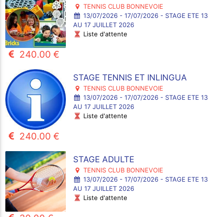
TENNIS CLUB BONNEVOIE
13/07/2026 - 17/07/2026 - STAGE ETE 13
AU 17 JUILLET 2026
Liste d'attente
240.00 €
STAGE TENNIS ET INLINGUA
TENNIS CLUB BONNEVOIE
13/07/2026 - 17/07/2026 - STAGE ETE 13
AU 17 JUILLET 2026
Liste d'attente
240.00 €
STAGE ADULTE
TENNIS CLUB BONNEVOIE
13/07/2026 - 17/07/2026 - STAGE ETE 13
AU 17 JUILLET 2026
Liste d'attente