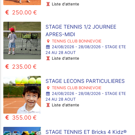
Liste d'attente
250.00 €
STAGE TENNIS 1/2 JOURNEE
APRES-MIDI
TENNIS CLUB BONNEVOIE
24/08/2026 - 28/08/2026 - STAGE ETE
24 AU 28 AOUT
Liste d'attente
235.00 €
STAGE LECONS PARTICULIERES
TENNIS CLUB BONNEVOIE
24/08/2026 - 28/08/2026 - STAGE ETE
24 AU 28 AOUT
Liste d'attente
355.00 €
STAGE TENNIS ET Bricks 4 Kidz®