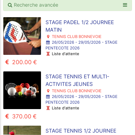
Recherche avancée
STAGE PADEL 1/2 JOURNEE
MATIN
TENNIS CLUB BONNEVOIE
26/05/2026 - 29/05/2026 - STAGE
PENTECOTE 2026
Liste d'attente
200.00 €
STAGE TENNIS ET MULTI-
ACTIVITES JEUNES
TENNIS CLUB BONNEVOIE
26/05/2026 - 29/05/2026 - STAGE
PENTECOTE 2026
Liste d'attente
370.00 €
STAGE TENNIS 1/2 JOURNEE