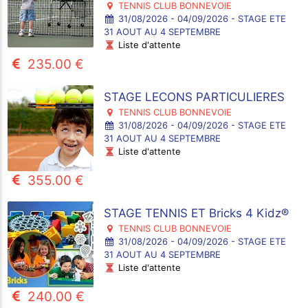
TENNIS CLUB BONNEVOIE
31/08/2026 - 04/09/2026 - STAGE ETE
31 AOUT AU 4 SEPTEMBRE
Liste d'attente
235.00 €
STAGE LECONS PARTICULIERES
TENNIS CLUB BONNEVOIE
31/08/2026 - 04/09/2026 - STAGE ETE
31 AOUT AU 4 SEPTEMBRE
Liste d'attente
355.00 €
STAGE TENNIS ET Bricks 4 Kidz®
TENNIS CLUB BONNEVOIE
31/08/2026 - 04/09/2026 - STAGE ETE
31 AOUT AU 4 SEPTEMBRE
Liste d'attente
240.00 €