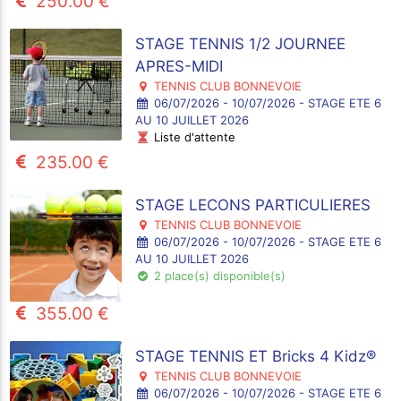
250.00 €
STAGE TENNIS 1/2 JOURNEE
APRES-MIDI
TENNIS CLUB BONNEVOIE
06/07/2026 - 10/07/2026 - STAGE ETE 6
AU 10 JUILLET 2026
Liste d'attente
235.00 €
STAGE LECONS PARTICULIERES
TENNIS CLUB BONNEVOIE
06/07/2026 - 10/07/2026 - STAGE ETE 6
AU 10 JUILLET 2026
2 place(s) disponible(s)
355.00 €
STAGE TENNIS ET Bricks 4 Kidz®
TENNIS CLUB BONNEVOIE
06/07/2026 - 10/07/2026 - STAGE ETE 6