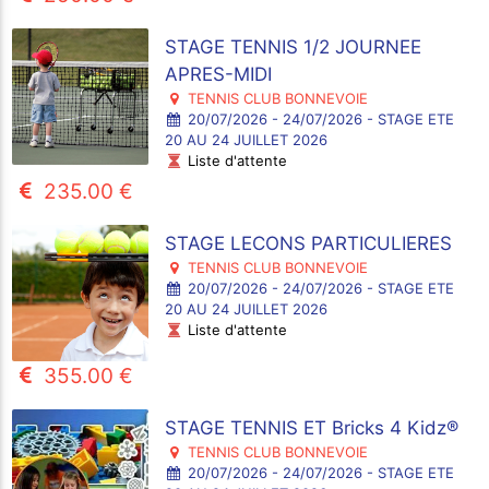
STAGE TENNIS 1/2 JOURNEE
APRES-MIDI
TENNIS CLUB BONNEVOIE
20/07/2026 - 24/07/2026 - STAGE ETE
20 AU 24 JUILLET 2026
Liste d'attente
235.00 €
STAGE LECONS PARTICULIERES
TENNIS CLUB BONNEVOIE
20/07/2026 - 24/07/2026 - STAGE ETE
20 AU 24 JUILLET 2026
Liste d'attente
355.00 €
STAGE TENNIS ET Bricks 4 Kidz®
TENNIS CLUB BONNEVOIE
20/07/2026 - 24/07/2026 - STAGE ETE