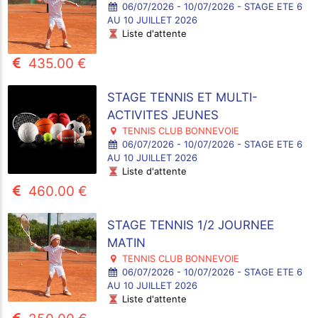
06/07/2026 - 10/07/2026 - STAGE ETE 6
AU 10 JUILLET 2026
Liste d'attente
435.00 €
STAGE TENNIS ET MULTI-
ACTIVITES JEUNES
TENNIS CLUB BONNEVOIE
06/07/2026 - 10/07/2026 - STAGE ETE 6
AU 10 JUILLET 2026
Liste d'attente
460.00 €
STAGE TENNIS 1/2 JOURNEE
MATIN
TENNIS CLUB BONNEVOIE
06/07/2026 - 10/07/2026 - STAGE ETE 6
AU 10 JUILLET 2026
Liste d'attente