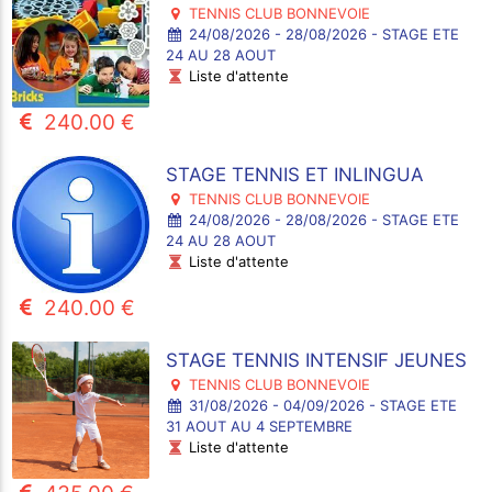
TENNIS CLUB BONNEVOIE
24/08/2026 - 28/08/2026 - STAGE ETE
24 AU 28 AOUT
Liste d'attente
240.00 €
STAGE TENNIS ET INLINGUA
TENNIS CLUB BONNEVOIE
24/08/2026 - 28/08/2026 - STAGE ETE
24 AU 28 AOUT
Liste d'attente
240.00 €
STAGE TENNIS INTENSIF JEUNES
TENNIS CLUB BONNEVOIE
31/08/2026 - 04/09/2026 - STAGE ETE
31 AOUT AU 4 SEPTEMBRE
Liste d'attente