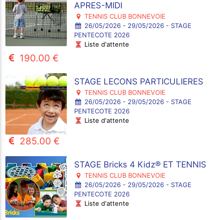
APRES-MIDI
TENNIS CLUB BONNEVOIE
26/05/2026 - 29/05/2026 - STAGE
PENTECOTE 2026
Liste d'attente
190.00 €
STAGE LECONS PARTICULIERES
TENNIS CLUB BONNEVOIE
26/05/2026 - 29/05/2026 - STAGE
PENTECOTE 2026
Liste d'attente
285.00 €
STAGE Bricks 4 Kidz® ET TENNIS
TENNIS CLUB BONNEVOIE
26/05/2026 - 29/05/2026 - STAGE
PENTECOTE 2026
Liste d'attente