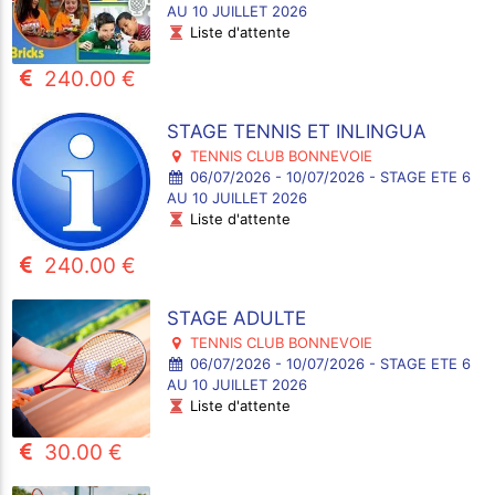
AU 10 JUILLET 2026
Liste d'attente
240.00 €
STAGE TENNIS ET INLINGUA
TENNIS CLUB BONNEVOIE
06/07/2026 - 10/07/2026 - STAGE ETE 6
AU 10 JUILLET 2026
Liste d'attente
240.00 €
STAGE ADULTE
TENNIS CLUB BONNEVOIE
06/07/2026 - 10/07/2026 - STAGE ETE 6
AU 10 JUILLET 2026
Liste d'attente
30.00 €