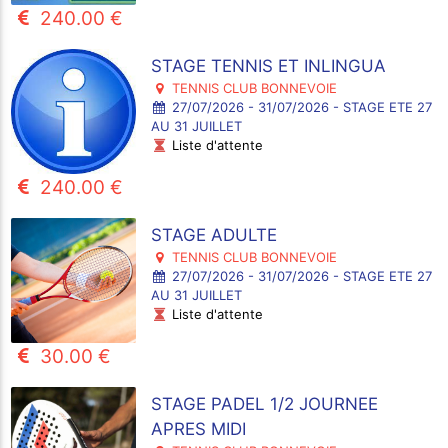
240.00 €
STAGE TENNIS ET INLINGUA
TENNIS CLUB BONNEVOIE
27/07/2026 - 31/07/2026 - STAGE ETE 27
AU 31 JUILLET
Liste d'attente
240.00 €
STAGE ADULTE
TENNIS CLUB BONNEVOIE
27/07/2026 - 31/07/2026 - STAGE ETE 27
AU 31 JUILLET
Liste d'attente
30.00 €
STAGE PADEL 1/2 JOURNEE
APRES MIDI