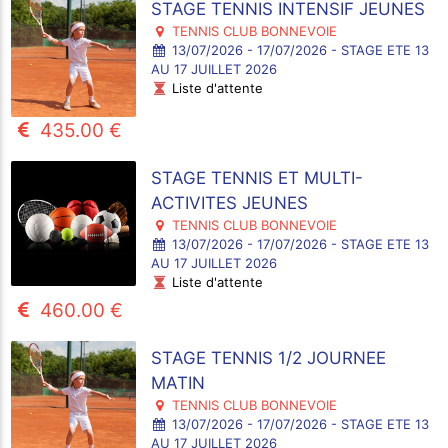
STAGE TENNIS INTENSIF JEUNES
TENNIS CLUB BONNEVOIE
13/07/2026 - 17/07/2026 - STAGE ETE 13
AU 17 JUILLET 2026
Liste d'attente
435.00 €
STAGE TENNIS ET MULTI-
ACTIVITES JEUNES
TENNIS CLUB BONNEVOIE
13/07/2026 - 17/07/2026 - STAGE ETE 13
AU 17 JUILLET 2026
Liste d'attente
460.00 €
STAGE TENNIS 1/2 JOURNEE
MATIN
TENNIS CLUB BONNEVOIE
13/07/2026 - 17/07/2026 - STAGE ETE 13
AU 17 JUILLET 2026