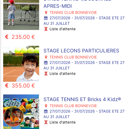
APRES-MIDI
TENNIS CLUB BONNEVOIE
27/07/2026 - 31/07/2026 - STAGE ETE 27
AU 31 JUILLET
Liste d'attente
235.00 €
STAGE LECONS PARTICULIERES
TENNIS CLUB BONNEVOIE
27/07/2026 - 31/07/2026 - STAGE ETE 27
AU 31 JUILLET
Liste d'attente
355.00 €
STAGE TENNIS ET Bricks 4 Kidz®
TENNIS CLUB BONNEVOIE
27/07/2026 - 31/07/2026 - STAGE ETE 27
AU 31 JUILLET
Liste d'attente