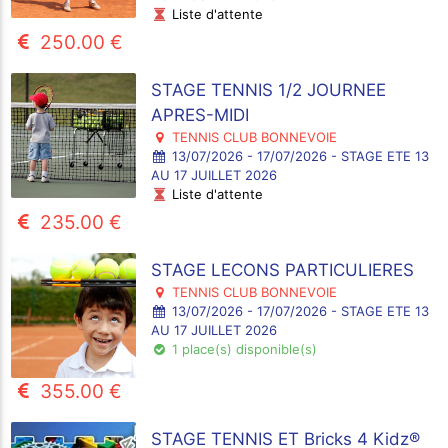
Liste d'attente
250.00 €
STAGE TENNIS 1/2 JOURNEE
APRES-MIDI
TENNIS CLUB BONNEVOIE
13/07/2026 - 17/07/2026 - STAGE ETE 13
AU 17 JUILLET 2026
Liste d'attente
235.00 €
STAGE LECONS PARTICULIERES
TENNIS CLUB BONNEVOIE
13/07/2026 - 17/07/2026 - STAGE ETE 13
AU 17 JUILLET 2026
1 place(s) disponible(s)
355.00 €
STAGE TENNIS ET Bricks 4 Kidz®