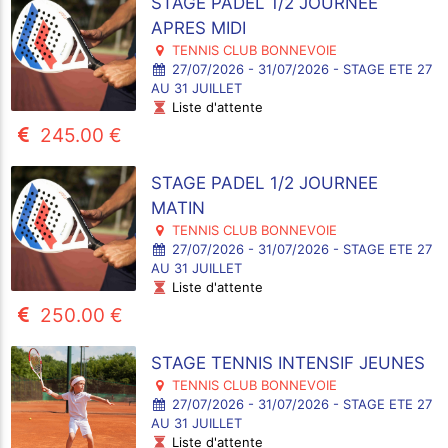
STAGE PADEL 1/2 JOURNEE
APRES MIDI
TENNIS CLUB BONNEVOIE
27/07/2026 - 31/07/2026 - STAGE ETE 27
AU 31 JUILLET
Liste d'attente
245.00 €
STAGE PADEL 1/2 JOURNEE
MATIN
TENNIS CLUB BONNEVOIE
27/07/2026 - 31/07/2026 - STAGE ETE 27
AU 31 JUILLET
Liste d'attente
250.00 €
STAGE TENNIS INTENSIF JEUNES
TENNIS CLUB BONNEVOIE
27/07/2026 - 31/07/2026 - STAGE ETE 27
AU 31 JUILLET
Liste d'attente