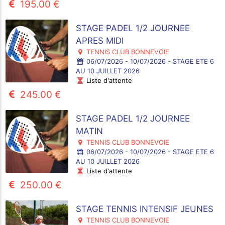
195.00 €
STAGE PADEL 1/2 JOURNEE
APRES MIDI
TENNIS CLUB BONNEVOIE
06/07/2026 - 10/07/2026 - STAGE ETE 6
AU 10 JUILLET 2026
Liste d'attente
245.00 €
STAGE PADEL 1/2 JOURNEE
MATIN
TENNIS CLUB BONNEVOIE
06/07/2026 - 10/07/2026 - STAGE ETE 6
AU 10 JUILLET 2026
Liste d'attente
250.00 €
STAGE TENNIS INTENSIF JEUNES
TENNIS CLUB BONNEVOIE