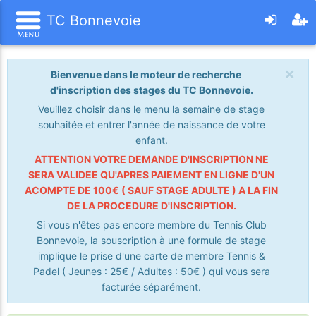
TC Bonnevoie
×
Bienvenue dans le moteur de recherche
d'inscription des stages du TC Bonnevoie.
Veuillez choisir dans le menu la semaine de stage
souhaitée et entrer l'année de naissance de votre
enfant.
ATTENTION VOTRE DEMANDE D'INSCRIPTION NE
SERA VALIDEE QU'APRES PAIEMENT EN LIGNE D'UN
ACOMPTE DE 100€ ( SAUF STAGE ADULTE ) A LA FIN
DE LA PROCEDURE D'INSCRIPTION.
Si vous n'êtes pas encore membre du Tennis Club
Bonnevoie, la souscription à une formule de stage
implique le prise d'une carte de membre Tennis &
Padel ( Jeunes : 25€ / Adultes : 50€ ) qui vous sera
facturée séparément.