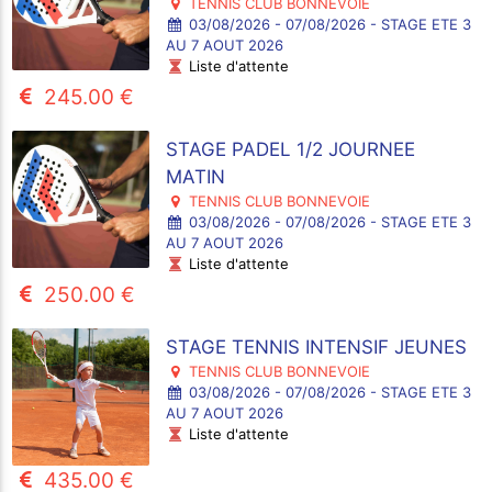
TENNIS CLUB BONNEVOIE
03/08/2026 - 07/08/2026 - STAGE ETE 3
AU 7 AOUT 2026
Liste d'attente
245.00 €
STAGE PADEL 1/2 JOURNEE
MATIN
TENNIS CLUB BONNEVOIE
03/08/2026 - 07/08/2026 - STAGE ETE 3
AU 7 AOUT 2026
Liste d'attente
250.00 €
STAGE TENNIS INTENSIF JEUNES
TENNIS CLUB BONNEVOIE
03/08/2026 - 07/08/2026 - STAGE ETE 3
AU 7 AOUT 2026
Liste d'attente
435.00 €