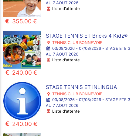
AU 7 AOUT 2026
Liste d'attente
355.00 €
STAGE TENNIS ET Bricks 4 Kidz®
TENNIS CLUB BONNEVOIE
03/08/2026 - 07/08/2026 - STAGE ETE 3
AU 7 AOUT 2026
Liste d'attente
240.00 €
STAGE TENNIS ET INLINGUA
TENNIS CLUB BONNEVOIE
03/08/2026 - 07/08/2026 - STAGE ETE 3
AU 7 AOUT 2026
Liste d'attente
240.00 €