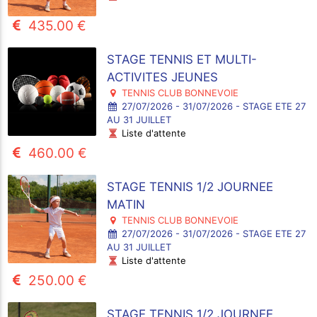
435.00 €
STAGE TENNIS ET MULTI-
ACTIVITES JEUNES
TENNIS CLUB BONNEVOIE
27/07/2026 - 31/07/2026 - STAGE ETE 27
AU 31 JUILLET
Liste d'attente
460.00 €
STAGE TENNIS 1/2 JOURNEE
MATIN
TENNIS CLUB BONNEVOIE
27/07/2026 - 31/07/2026 - STAGE ETE 27
AU 31 JUILLET
Liste d'attente
250.00 €
STAGE TENNIS 1/2 JOURNEE