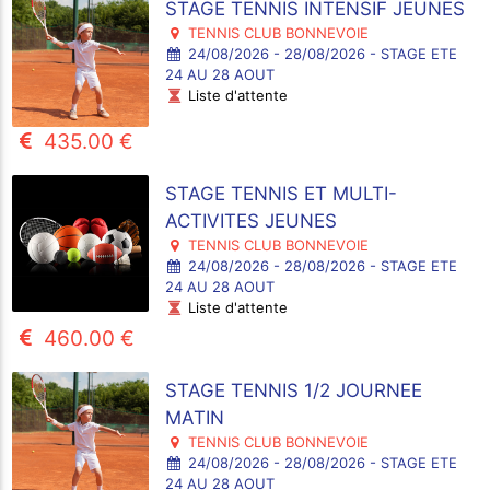
STAGE TENNIS INTENSIF JEUNES
TENNIS CLUB BONNEVOIE
24/08/2026 - 28/08/2026 - STAGE ETE
24 AU 28 AOUT
Liste d'attente
435.00 €
STAGE TENNIS ET MULTI-
ACTIVITES JEUNES
TENNIS CLUB BONNEVOIE
24/08/2026 - 28/08/2026 - STAGE ETE
24 AU 28 AOUT
Liste d'attente
460.00 €
STAGE TENNIS 1/2 JOURNEE
MATIN
TENNIS CLUB BONNEVOIE
24/08/2026 - 28/08/2026 - STAGE ETE
24 AU 28 AOUT