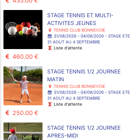
435.00 €
STAGE TENNIS ET MULTI-
ACTIVITES JEUNES
TENNIS CLUB BONNEVOIE
31/08/2026 - 04/09/2026 - STAGE ETE
31 AOUT AU 4 SEPTEMBRE
Liste d'attente
460.00 €
STAGE TENNIS 1/2 JOURNEE
MATIN
TENNIS CLUB BONNEVOIE
31/08/2026 - 04/09/2026 - STAGE ETE
31 AOUT AU 4 SEPTEMBRE
Liste d'attente
250.00 €
STAGE TENNIS 1/2 JOURNEE
APRES-MIDI