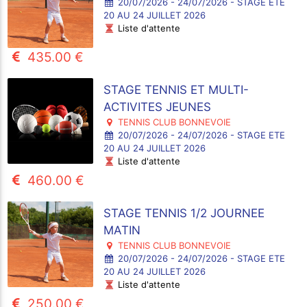
20/07/2026 - 24/07/2026 - STAGE ETE
20 AU 24 JUILLET 2026
Liste d'attente
435.00 €
STAGE TENNIS ET MULTI-
ACTIVITES JEUNES
TENNIS CLUB BONNEVOIE
20/07/2026 - 24/07/2026 - STAGE ETE
20 AU 24 JUILLET 2026
Liste d'attente
460.00 €
STAGE TENNIS 1/2 JOURNEE
MATIN
TENNIS CLUB BONNEVOIE
20/07/2026 - 24/07/2026 - STAGE ETE
20 AU 24 JUILLET 2026
Liste d'attente
250.00 €