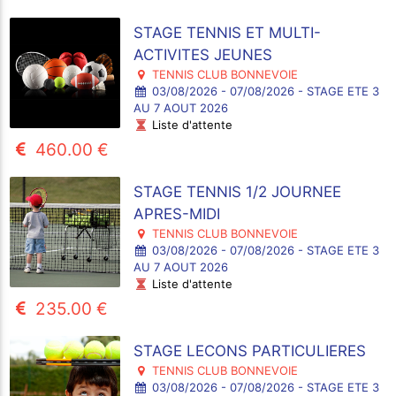
STAGE TENNIS ET MULTI-
ACTIVITES JEUNES
TENNIS CLUB BONNEVOIE
03/08/2026 - 07/08/2026 - STAGE ETE 3
AU 7 AOUT 2026
Liste d'attente
460.00 €
STAGE TENNIS 1/2 JOURNEE
APRES-MIDI
TENNIS CLUB BONNEVOIE
03/08/2026 - 07/08/2026 - STAGE ETE 3
AU 7 AOUT 2026
Liste d'attente
235.00 €
STAGE LECONS PARTICULIERES
TENNIS CLUB BONNEVOIE
03/08/2026 - 07/08/2026 - STAGE ETE 3