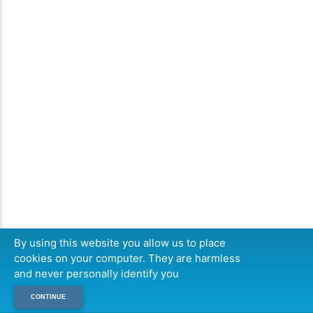
By using this website you allow us to place
cookies on your computer. They are harmless
and never personally identify you
CONTINUE