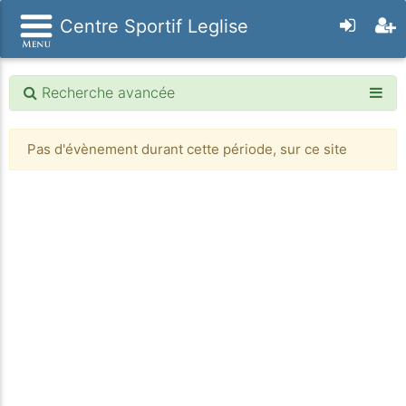
Centre Sportif Leglise
Recherche avancée
Pas d'évènement durant cette période, sur ce site