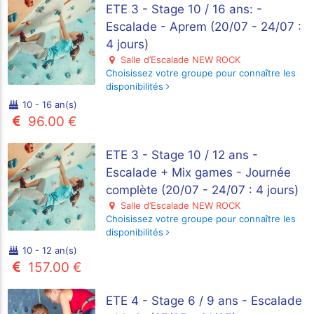
ETE 3 - Stage 10 / 16 ans: -
Escalade - Aprem (20/07 - 24/07 :
4 jours)
Salle d’Escalade NEW ROCK
Choisissez votre groupe pour connaître les
disponibilités
10 - 16 an(s)
96.00 €
ETE 3 - Stage 10 / 12 ans -
Escalade + Mix games - Journée
complète (20/07 - 24/07 : 4 jours)
Salle d’Escalade NEW ROCK
Choisissez votre groupe pour connaître les
disponibilités
10 - 12 an(s)
157.00 €
ETE 4 - Stage 6 / 9 ans - Escalade