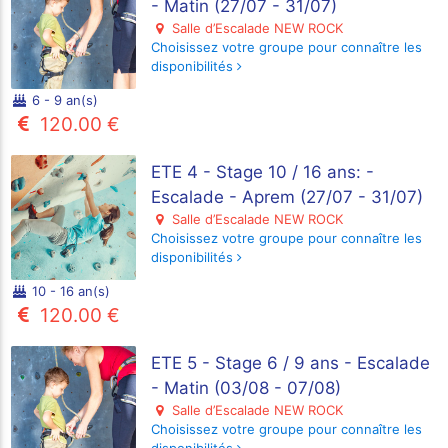
- Matin (27/07 - 31/07)
Salle d’Escalade NEW ROCK
Choisissez votre groupe pour connaître les
disponibilités
6 - 9 an(s)
120.00 €
ETE 4 - Stage 10 / 16 ans: -
Escalade - Aprem (27/07 - 31/07)
Salle d’Escalade NEW ROCK
Choisissez votre groupe pour connaître les
disponibilités
10 - 16 an(s)
120.00 €
ETE 5 - Stage 6 / 9 ans - Escalade
- Matin (03/08 - 07/08)
Salle d’Escalade NEW ROCK
Choisissez votre groupe pour connaître les