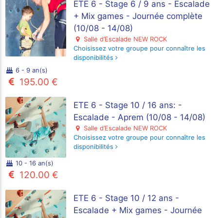
ETE 6 - Stage 6 / 9 ans - Escalade
+ Mix games - Journée complète
(10/08 - 14/08)
Salle d’Escalade NEW ROCK
Choisissez votre groupe pour connaître les
disponibilités
6 - 9 an(s)
195.00 €
ETE 6 - Stage 10 / 16 ans: -
Escalade - Aprem (10/08 - 14/08)
Salle d’Escalade NEW ROCK
Choisissez votre groupe pour connaître les
disponibilités
10 - 16 an(s)
120.00 €
ETE 6 - Stage 10 / 12 ans -
Escalade + Mix games - Journée