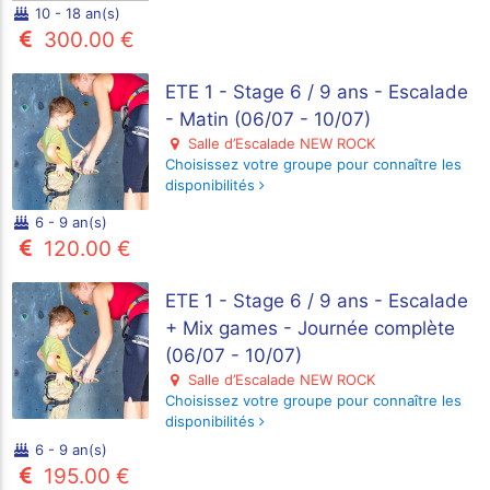
10 - 18 an(s)
300.00 €
ETE 1 - Stage 6 / 9 ans - Escalade
- Matin (06/07 - 10/07)
Salle d’Escalade NEW ROCK
Choisissez votre groupe pour connaître les
disponibilités
6 - 9 an(s)
120.00 €
ETE 1 - Stage 6 / 9 ans - Escalade
+ Mix games - Journée complète
(06/07 - 10/07)
Salle d’Escalade NEW ROCK
Choisissez votre groupe pour connaître les
disponibilités
6 - 9 an(s)
195.00 €