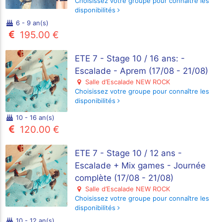
Choisissez votre groupe pour connaître les
disponibilités
6 - 9 an(s)
195.00 €
ETE 7 - Stage 10 / 16 ans: -
Escalade - Aprem (17/08 - 21/08)
Salle d’Escalade NEW ROCK
Choisissez votre groupe pour connaître les
disponibilités
10 - 16 an(s)
120.00 €
ETE 7 - Stage 10 / 12 ans -
Escalade + Mix games - Journée
complète (17/08 - 21/08)
Salle d’Escalade NEW ROCK
Choisissez votre groupe pour connaître les
disponibilités
10 - 12 an(s)