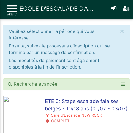
ECOLE D'ESCALADE D'A...
×
Veuillez sélectionner la période qui vous
intéresse.
Ensuite, suivez le processus d'inscription qui se
termine par un message de confirmation.
Les modalités de paiement sont également
disponibles à la fin de l'inscription.
Recherche avancée
ETE 0: Stage escalade falaises
belges - 10/18 ans (01/07 - 03/07)
Salle d’Escalade NEW ROCK
COMPLET