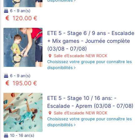
disponibilités
6 - 9 an(s)
120.00 €
ETE 5 - Stage 6 / 9 ans - Escalade
+ Mix games - Journée complète
(03/08 - 07/08)
Salle d’Escalade NEW ROCK
Choisissez votre groupe pour connaître les
disponibilités
6 - 9 an(s)
195.00 €
ETE 5 - Stage 10 / 16 ans: -
Escalade - Aprem (03/08 - 07/08)
Salle d’Escalade NEW ROCK
Choisissez votre groupe pour connaître les
disponibilités
10 - 16 an(s)