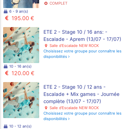
COMPLET
6 - 9 an(s)
195.00 €
ETE 2 - Stage 10 / 16 ans: -
Escalade - Aprem (13/07 - 17/07)
Salle d’Escalade NEW ROCK
Choisissez votre groupe pour connaître les
disponibilités
10 - 16 an(s)
120.00 €
ETE 2 - Stage 10 / 12 ans -
Escalade + Mix games - Journée
complète (13/07 - 17/07)
Salle d’Escalade NEW ROCK
Choisissez votre groupe pour connaître les
disponibilités
10 - 12 an(s)