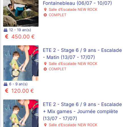
Fontainebleau (06/07 - 10/07)
Salle d’Escalade NEW ROCK
COMPLET
12 - 19 an(s)
450.00 €
ETE 2 - Stage 6 / 9 ans - Escalade
- Matin (13/07 - 17/07)
Salle d’Escalade NEW ROCK
COMPLET
6 - 9 an(s)
120.00 €
ETE 2 - Stage 6 / 9 ans - Escalade
+ Mix games - Journée complète
(13/07 - 17/07)
Salle d’Escalade NEW ROCK