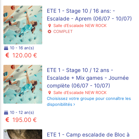
ETE 1 - Stage 10 / 16 ans: -
Escalade - Aprem (06/07 - 10/07)
Salle d’Escalade NEW ROCK
COMPLET
10 - 16 an(s)
120.00 €
ETE 1 - Stage 10 / 12 ans -
Escalade + Mix games - Journée
complète (06/07 - 10/07)
Salle d’Escalade NEW ROCK
Choisissez votre groupe pour connaître les
disponibilités
10 - 12 an(s)
195.00 €
ETE 1 - Camp escalade de Bloc à