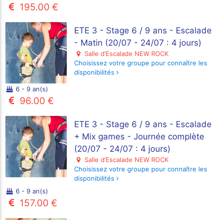
195.00 €
ETE 3 - Stage 6 / 9 ans - Escalade
- Matin (20/07 - 24/07 : 4 jours)
Salle d’Escalade NEW ROCK
Choisissez votre groupe pour connaître les
disponibilités
6 - 9 an(s)
96.00 €
ETE 3 - Stage 6 / 9 ans - Escalade
+ Mix games - Journée complète
(20/07 - 24/07 : 4 jours)
Salle d’Escalade NEW ROCK
Choisissez votre groupe pour connaître les
disponibilités
6 - 9 an(s)
157.00 €