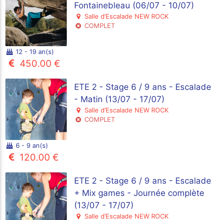
Fontainebleau (06/07 - 10/07)
Salle d’Escalade NEW ROCK
COMPLET
12 - 19 an(s)
450.00 €
ETE 2 - Stage 6 / 9 ans - Escalade
- Matin (13/07 - 17/07)
Salle d’Escalade NEW ROCK
COMPLET
6 - 9 an(s)
120.00 €
ETE 2 - Stage 6 / 9 ans - Escalade
+ Mix games - Journée complète
(13/07 - 17/07)
Salle d’Escalade NEW ROCK