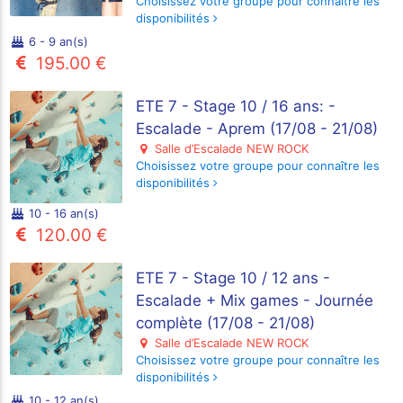
Choisissez votre groupe pour connaître les
disponibilités
6 - 9 an(s)
195.00 €
ETE 7 - Stage 10 / 16 ans: -
Escalade - Aprem (17/08 - 21/08)
Salle d’Escalade NEW ROCK
Choisissez votre groupe pour connaître les
disponibilités
10 - 16 an(s)
120.00 €
ETE 7 - Stage 10 / 12 ans -
Escalade + Mix games - Journée
complète (17/08 - 21/08)
Salle d’Escalade NEW ROCK
Choisissez votre groupe pour connaître les
disponibilités
10 - 12 an(s)