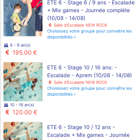
ETE 6 - Stage 6 / 9 ans - Escalade
+ Mix games - Journée complète
(10/08 - 14/08)
Salle d’Escalade NEW ROCK
Choisissez votre groupe pour connaître les
disponibilités
6 - 9 an(s)
195.00 €
ETE 6 - Stage 10 / 16 ans: -
Escalade - Aprem (10/08 - 14/08)
Salle d’Escalade NEW ROCK
Choisissez votre groupe pour connaître les
disponibilités
10 - 16 an(s)
120.00 €
ETE 6 - Stage 10 / 12 ans -
Escalade + Mix games - Journée