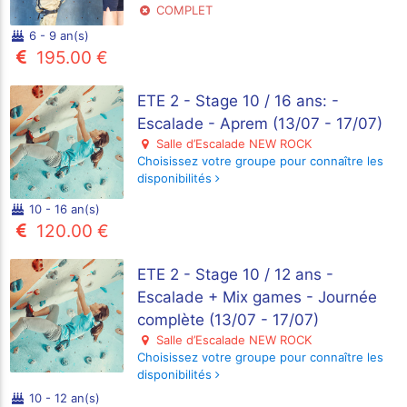
COMPLET
6 - 9 an(s)
195.00 €
ETE 2 - Stage 10 / 16 ans: -
Escalade - Aprem (13/07 - 17/07)
Salle d’Escalade NEW ROCK
Choisissez votre groupe pour connaître les
disponibilités
10 - 16 an(s)
120.00 €
ETE 2 - Stage 10 / 12 ans -
Escalade + Mix games - Journée
complète (13/07 - 17/07)
Salle d’Escalade NEW ROCK
Choisissez votre groupe pour connaître les
disponibilités
10 - 12 an(s)