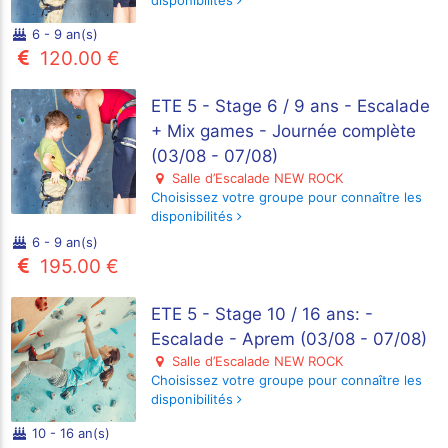
disponibilités
6 - 9 an(s)
120.00 €
ETE 5 - Stage 6 / 9 ans - Escalade
+ Mix games - Journée complète
(03/08 - 07/08)
Salle d’Escalade NEW ROCK
Choisissez votre groupe pour connaître les
disponibilités
6 - 9 an(s)
195.00 €
ETE 5 - Stage 10 / 16 ans: -
Escalade - Aprem (03/08 - 07/08)
Salle d’Escalade NEW ROCK
Choisissez votre groupe pour connaître les
disponibilités
10 - 16 an(s)