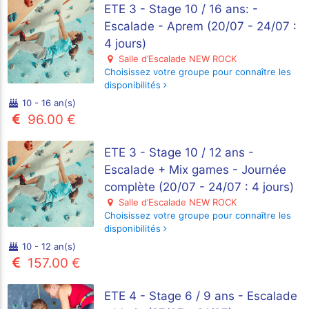
ETE 3 - Stage 10 / 16 ans: -
Escalade - Aprem (20/07 - 24/07 :
4 jours)
Salle d’Escalade NEW ROCK
Choisissez votre groupe pour connaître les
disponibilités
10 - 16 an(s)
96.00 €
ETE 3 - Stage 10 / 12 ans -
Escalade + Mix games - Journée
complète (20/07 - 24/07 : 4 jours)
Salle d’Escalade NEW ROCK
Choisissez votre groupe pour connaître les
disponibilités
10 - 12 an(s)
157.00 €
ETE 4 - Stage 6 / 9 ans - Escalade