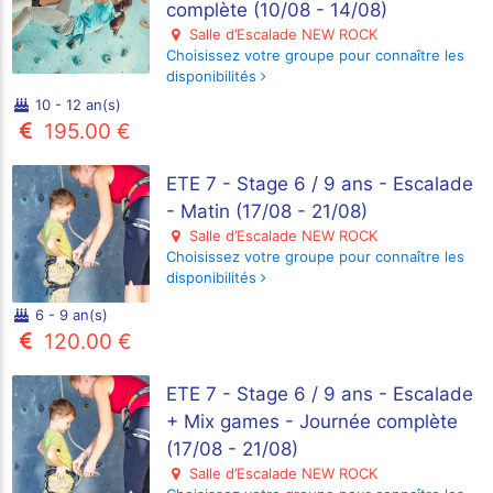
complète (10/08 - 14/08)
Salle d’Escalade NEW ROCK
Choisissez votre groupe pour connaître les
disponibilités
10 - 12 an(s)
195.00 €
ETE 7 - Stage 6 / 9 ans - Escalade
- Matin (17/08 - 21/08)
Salle d’Escalade NEW ROCK
Choisissez votre groupe pour connaître les
disponibilités
6 - 9 an(s)
120.00 €
ETE 7 - Stage 6 / 9 ans - Escalade
+ Mix games - Journée complète
(17/08 - 21/08)
Salle d’Escalade NEW ROCK