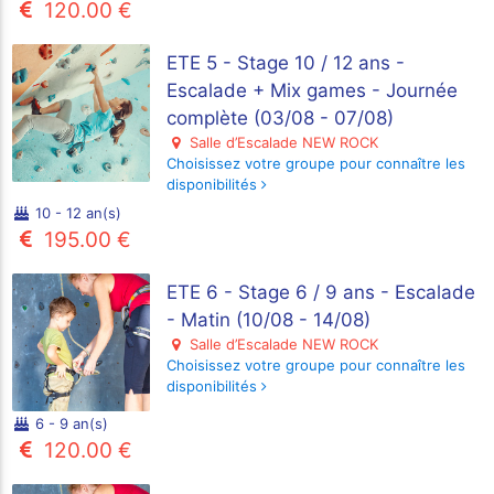
120.00 €
ETE 5 - Stage 10 / 12 ans -
Escalade + Mix games - Journée
complète (03/08 - 07/08)
Salle d’Escalade NEW ROCK
Choisissez votre groupe pour connaître les
disponibilités
10 - 12 an(s)
195.00 €
ETE 6 - Stage 6 / 9 ans - Escalade
- Matin (10/08 - 14/08)
Salle d’Escalade NEW ROCK
Choisissez votre groupe pour connaître les
disponibilités
6 - 9 an(s)
120.00 €