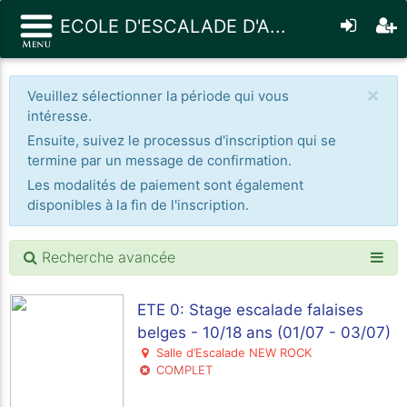
ECOLE D'ESCALADE D'A...
×
Veuillez sélectionner la période qui vous
intéresse.
Ensuite, suivez le processus d'inscription qui se
termine par un message de confirmation.
Les modalités de paiement sont également
disponibles à la fin de l'inscription.
Recherche avancée
ETE 0: Stage escalade falaises
belges - 10/18 ans (01/07 - 03/07)
Salle d’Escalade NEW ROCK
COMPLET