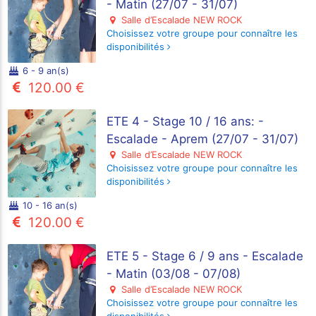
- Matin (27/07 - 31/07)
Salle d’Escalade NEW ROCK
Choisissez votre groupe pour connaître les
disponibilités
6 - 9 an(s)
120.00 €
ETE 4 - Stage 10 / 16 ans: -
Escalade - Aprem (27/07 - 31/07)
Salle d’Escalade NEW ROCK
Choisissez votre groupe pour connaître les
disponibilités
10 - 16 an(s)
120.00 €
ETE 5 - Stage 6 / 9 ans - Escalade
- Matin (03/08 - 07/08)
Salle d’Escalade NEW ROCK
Choisissez votre groupe pour connaître les