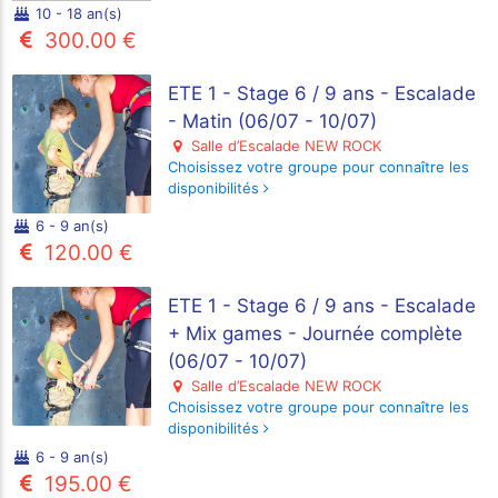
10 - 18 an(s)
300.00 €
ETE 1 - Stage 6 / 9 ans - Escalade
- Matin (06/07 - 10/07)
Salle d’Escalade NEW ROCK
Choisissez votre groupe pour connaître les
disponibilités
6 - 9 an(s)
120.00 €
ETE 1 - Stage 6 / 9 ans - Escalade
+ Mix games - Journée complète
(06/07 - 10/07)
Salle d’Escalade NEW ROCK
Choisissez votre groupe pour connaître les
disponibilités
6 - 9 an(s)
195.00 €