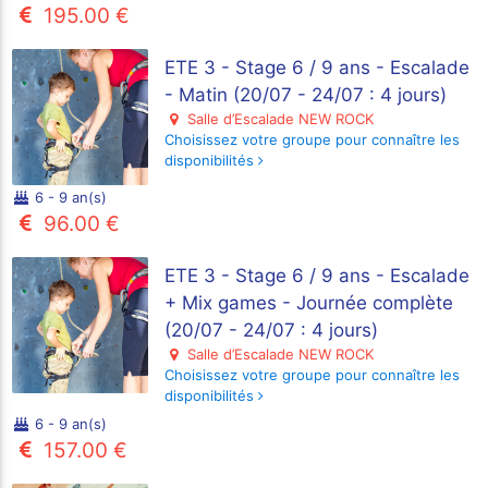
195.00 €
ETE 3 - Stage 6 / 9 ans - Escalade
- Matin (20/07 - 24/07 : 4 jours)
Salle d’Escalade NEW ROCK
Choisissez votre groupe pour connaître les
disponibilités
6 - 9 an(s)
96.00 €
ETE 3 - Stage 6 / 9 ans - Escalade
+ Mix games - Journée complète
(20/07 - 24/07 : 4 jours)
Salle d’Escalade NEW ROCK
Choisissez votre groupe pour connaître les
disponibilités
6 - 9 an(s)
157.00 €