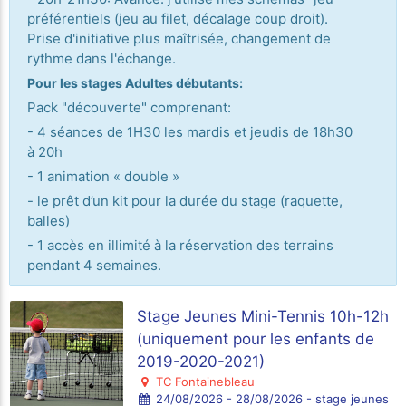
préférentiels (jeu au filet, décalage coup droit).
Prise d'initiative plus maîtrisée, changement de
rythme dans l'échange.
Pour les stages Adultes débutants:
Pack "découverte" comprenant:
- 4 séances de 1H30 les mardis et jeudis de 18h30
à 20h
- 1 animation « double »
- le prêt d’un kit pour la durée du stage (raquette,
balles)
- 1 accès en illimité à la réservation des terrains
pendant 4 semaines.
Stage Jeunes Mini-Tennis 10h-12h
(uniquement pour les enfants de
2019-2020-2021)
TC Fontainebleau
24/08/2026 - 28/08/2026 - stage jeunes