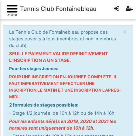
Tennis Club Fontainebleau
×
Le Tennis Club de Fontainebleau propose des
stages ouverts à tous (membres et non-membres
du club).
SEUL LE PAIEMENT VALIDE DEFINITIVEMENT
L'INSCRIPTION A UN STAGE.
Pour les stages Jeunes:
POUR UNE INSCRIPTION EN JOURNEE COMPLETE, IL
FAUT IMPERATIVEMENT EFFECTUER UNE
INSCRIPTION LE MATIN ET UNE INSCRIPTION L'APRES-
MIDI.
2 formules de stages possibles:
- Stage 1/2 journée: de 10h à 12h ou de 14h à 16h;
Pour les enfants né(e)s en 2019, 2020 et 2021 les
horaires sont uniquement de 10h à 12h.