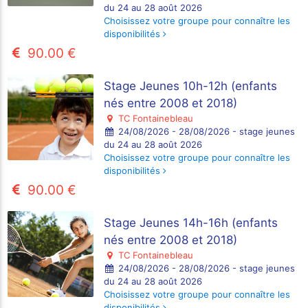
du 24 au 28 août 2026
Choisissez votre groupe pour connaître les
disponibilités
90.00 €
Stage Jeunes 10h-12h (enfants
nés entre 2008 et 2018)
TC Fontainebleau
24/08/2026 - 28/08/2026 - stage jeunes
du 24 au 28 août 2026
Choisissez votre groupe pour connaître les
disponibilités
90.00 €
Stage Jeunes 14h-16h (enfants
nés entre 2008 et 2018)
TC Fontainebleau
24/08/2026 - 28/08/2026 - stage jeunes
du 24 au 28 août 2026
Choisissez votre groupe pour connaître les
disponibilités