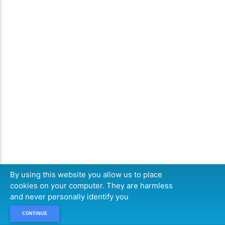
By using this website you allow us to place
cookies on your computer. They are harmless
and never personally identify you
CONTINUE