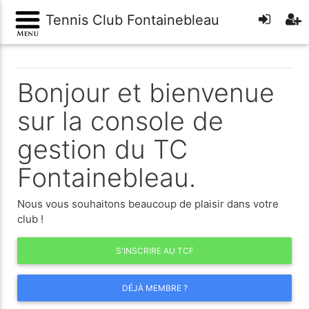
Tennis Club Fontainebleau
Bonjour et bienvenue
sur la console de
gestion du TC
Fontainebleau.
Nous vous souhaitons beaucoup de plaisir dans votre
club !
S'INSCRIRE AU TCF
DÉJÀ MEMBRE ?