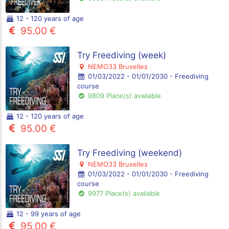
12 - 120 years of age
95.00 €
Try Freediving (week)
NEMO33 Bruxelles
01/03/2022 - 01/01/2030 - Freediving
course
9809 Place(s) available
12 - 120 years of age
95.00 €
Try Freediving (weekend)
NEMO33 Bruxelles
01/03/2022 - 01/01/2030 - Freediving
course
9977 Place(s) available
12 - 99 years of age
95.00 €