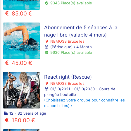
9343 Place(s) available
85.00 €
Abonnement de 5 séances à la
nage libre (valable 4 mois)
NEMO33 Bruxelles
(Périodique) : 4 Month
9636 Place(s) available
45.00 €
React right (Rescue)
NEMO33 Bruxelles
01/10/2021 - 01/10/2030 - Cours de
plongée bouteille
(Choisissez votre groupe pour connaître les
disponibilités)
12 - 82 years of age
180.00 €