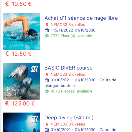
19.50 €
Achat d'1 séance de nage libre
NEMO33 Bruxelles
: 15/11/2022-01/10/2030
7372 Place(s) available
12.50 €
BASIC DIVER course
NEMO33 Bruxelles
01/10/2021 - 01/10/2030 - Cours de
plongée bouteille
9578 Place(s) available
125.00 €
Deep diving (-40 m.)
NEMO33 Bruxelles
01/10/2021 - 01/10/2030 - Cours de