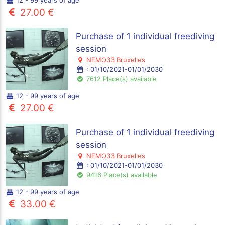
27.00 €
Purchase of 1 individual freediving
session
NEMO33 Bruxelles
: 01/10/2021-01/01/2030
7612 Place(s) available
12 - 99 years of age
27.00 €
Purchase of 1 individual freediving
session
NEMO33 Bruxelles
: 01/10/2021-01/01/2030
9416 Place(s) available
12 - 99 years of age
33.00 €