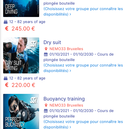
plongée bouteille
(Choisissez votre groupe pour connaître les
disponibilités)
12 - 82 years of age
245.00 €
Dry suit
NEMO33 Bruxelles
01/10/2021 - 01/10/2030 - Cours de
plongée bouteille
(Choisissez votre groupe pour connaître les
disponibilités)
12 - 82 years of age
220.00 €
Buoyancy training
NEMO33 Bruxelles
01/10/2021 - 01/10/2030 - Cours de
plongée bouteille
(Choisissez votre groupe pour connaître les
disponibilités)