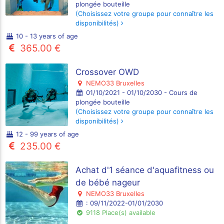
plongée bouteille
(Choisissez votre groupe pour connaître les
disponibilités)
10 - 13 years of age
365.00 €
Crossover OWD
NEMO33 Bruxelles
01/10/2021 - 01/10/2030 - Cours de
plongée bouteille
(Choisissez votre groupe pour connaître les
disponibilités)
12 - 99 years of age
235.00 €
Achat d'1 séance d'aquafitness ou
de bébé nageur
NEMO33 Bruxelles
: 09/11/2022-01/01/2030
9118 Place(s) available