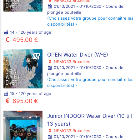
NEMO33 Bruxelles
01/10/2021 - 01/10/2030 - Cours de
plongée bouteille
(Choisissez votre groupe pour connaître les
disponibilités)
14 - 120 years of age
495.00 €
OPEN Water Diver (W-E)
NEMO33 Bruxelles
01/10/2021 - 01/10/2030 - Cours de
plongée bouteille
(Choisissez votre groupe pour connaître les
disponibilités)
15 - 120 years of age
695.00 €
Junior INDOOR Water Diver (10 till
13 years)
NEMO33 Bruxelles
01/10/2021 - 01/10/2030 - Cours de