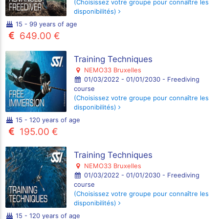
(Choisissez votre groupe pour connaître les
disponibilités)
15 - 99 years of age
649.00 €
Training Techniques
NEMO33 Bruxelles
01/03/2022 - 01/01/2030 - Freediving
course
(Choisissez votre groupe pour connaître les
disponibilités)
15 - 120 years of age
195.00 €
Training Techniques
NEMO33 Bruxelles
01/03/2022 - 01/01/2030 - Freediving
course
(Choisissez votre groupe pour connaître les
disponibilités)
15 - 120 years of age