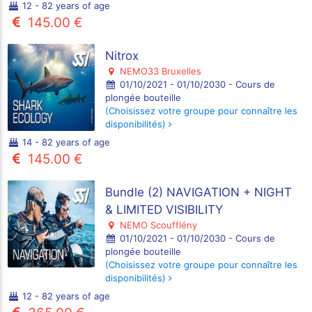
12 - 82 years of age
145.00 €
Nitrox
NEMO33 Bruxelles
01/10/2021 - 01/10/2030 - Cours de
plongée bouteille
(Choisissez votre groupe pour connaître les
disponibilités)
14 - 82 years of age
145.00 €
Bundle (2) NAVIGATION + NIGHT
& LIMITED VISIBILITY
NEMO Scoufflény
01/10/2021 - 01/10/2030 - Cours de
plongée bouteille
(Choisissez votre groupe pour connaître les
disponibilités)
12 - 82 years of age