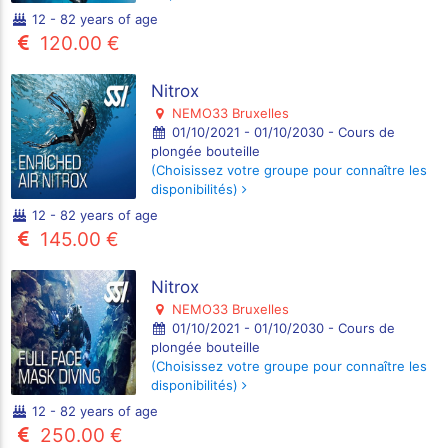
12 - 82 years of age
120.00 €
Nitrox
NEMO33 Bruxelles
01/10/2021 - 01/10/2030 - Cours de
plongée bouteille
(Choisissez votre groupe pour connaître les
disponibilités)
12 - 82 years of age
145.00 €
Nitrox
NEMO33 Bruxelles
01/10/2021 - 01/10/2030 - Cours de
plongée bouteille
(Choisissez votre groupe pour connaître les
disponibilités)
12 - 82 years of age
250.00 €