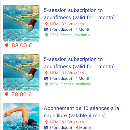
5-session subscription to
aquafitness (valid for 1 month)
NEMO33 Bruxelles
(Périodique) : 1 Month
9721 Place(s) available
88.00 €
5-session subscription to
aquafitness (valid for 1 month)
NEMO33 Bruxelles
(Périodique) : 1 Month
8662 Place(s) available
78.00 €
Abonnement de 10 séances à la
nage libre (valable 4 mois)
NEMO33 Bruxelles
(Périodique) : 4 Month