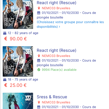
React right (Rescue)
NEMO33 Bruxelles
01/10/2021 - 01/10/2030 - Cours de
plongée bouteille
(Choisissez votre groupe pour connaître les
disponibilités)
12 - 82 years of age
90.00 €
React right (Rescue)
NEMO33 Bruxelles
01/10/2021 - 01/10/2030 - Cours de
plongée bouteille
9994 Place(s) available
18 - 75 years of age
25.00 €
Sress & Rescue
NEMO33 Bruxelles
01/10/2021 - 01/10/2030 - Cours de