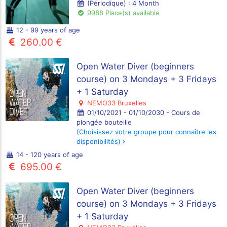
(Périodique) : 4 Month
9988 Place(s) available
12 - 99 years of age
260.00 €
Open Water Diver (beginners
course) on 3 Mondays + 3 Fridays
+ 1 Saturday
NEMO33 Bruxelles
01/10/2021 - 01/10/2030 - Cours de
plongée bouteille
(Choisissez votre groupe pour connaître les
disponibilités)
14 - 120 years of age
695.00 €
Open Water Diver (beginners
course) on 3 Mondays + 3 Fridays
+ 1 Saturday