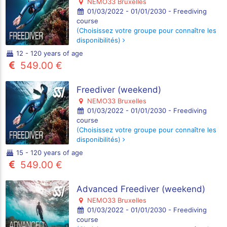
NEMO33 Bruxelles
01/03/2022 - 01/01/2030 - Freediving
course
(Choisissez votre groupe pour connaître les
disponibilités)
12 - 120 years of age
549.00 €
Freediver (weekend)
NEMO33 Bruxelles
01/03/2022 - 01/01/2030 - Freediving
course
(Choisissez votre groupe pour connaître les
disponibilités)
15 - 120 years of age
549.00 €
Advanced Freediver (weekend)
NEMO33 Bruxelles
01/03/2022 - 01/01/2030 - Freediving
course