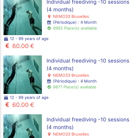
Individual freediving -10 sessions
(4 months)
NEMO33 Bruxelles
(Périodique) : 4 Month
9992 Place(s) available
12 - 99 years of age
60.00 €
Individual freediving -10 sessions
(4 months)
NEMO33 Bruxelles
(Périodique) : 4 Month
9877 Place(s) available
12 - 99 years of age
60.00 €
Individual freediving -10 sessions
(4 months)
NEMO33 Bruxelles