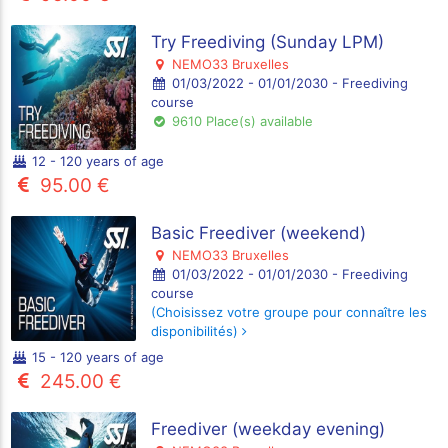
Try Freediving (Sunday LPM)
NEMO33 Bruxelles
01/03/2022 - 01/01/2030 - Freediving
course
9610 Place(s) available
12 - 120 years of age
95.00 €
Basic Freediver (weekend)
NEMO33 Bruxelles
01/03/2022 - 01/01/2030 - Freediving
course
(Choisissez votre groupe pour connaître les
disponibilités)
15 - 120 years of age
245.00 €
Freediver (weekday evening)