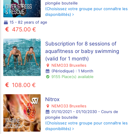
plongée bouteille
(Choisissez votre groupe pour connaître les
disponibilités)
15 - 82 years of age
475.00 €
Subscription for 8 sessions of
aquafitness or baby swimming
(valid for 1 month)
NEMO33 Bruxelles
(Périodique) : 1 Month
9155 Place(s) available
108.00 €
Nitrox
NEMO33 Bruxelles
01/10/2021 - 01/10/2030 - Cours de
plongée bouteille
(Choisissez votre groupe pour connaître les
disponibilités)