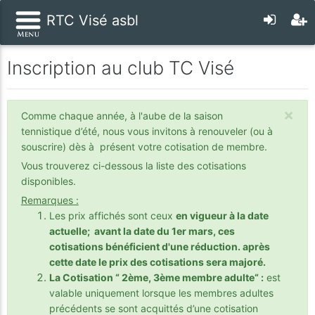
RTC Visé asbl
Inscription au club TC Visé
×
Comme chaque année, à l'aube de la saison
tennistique d’été, nous vous invitons à renouveler (ou à
souscrire) dès à présent votre cotisation de membre.
Vous trouverez ci-dessous la liste des cotisations
disponibles.
Remarques :
Les prix affichés sont ceux
en vigueur à la date
actuelle; avant la date du 1er mars, ces
cotisations bénéficient d'une réduction. après
cette date le prix des cotisations sera majoré.
La Cotisation “ 2ème, 3ème membre adulte“ :
est
valable uniquement lorsque les membres adultes
précédents se sont acquittés d’une cotisation