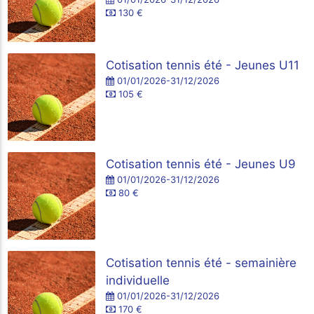
130 €
Cotisation tennis été - Jeunes U11
01/01/2026-31/12/2026
105 €
Cotisation tennis été - Jeunes U9
01/01/2026-31/12/2026
80 €
Cotisation tennis été - semainière
individuelle
01/01/2026-31/12/2026
170 €