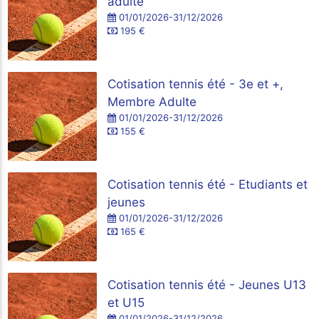
adulte
01/01/2026-31/12/2026
195 €
Cotisation tennis été - 3e et +,
Membre Adulte
01/01/2026-31/12/2026
155 €
Cotisation tennis été - Etudiants et
jeunes
01/01/2026-31/12/2026
165 €
Cotisation tennis été - Jeunes U13
et U15
01/01/2026-31/12/2026