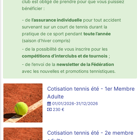
club est obligé de prendre pour que vous puissiez
bénéficier :
- de
l’assurance individuelle
pour tout accident
survenant sur un court de tennis durant la
pratique de ce sport pendant
toute l’année
(saison d’hiver compris)
- de la possibilité de vous inscrire pour les
compétitions d’interclubs et de tournois
;
- de l’envoi de la
newsletter de la Fédération
avec les nouvelles et promotions tennistiques.
Cotisation tennis été - 1er Membre
Adulte
01/01/2026-31/12/2026
230 €
Cotisation tennis été - 2e membre