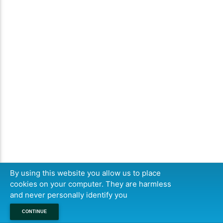
By using this website you allow us to place
cookies on your computer. They are harmless
and never personally identify you
CONTINUE