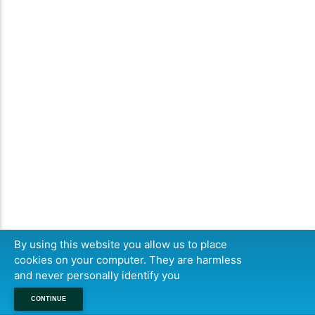
By using this website you allow us to place
cookies on your computer. They are harmless
and never personally identify you
CONTINUE