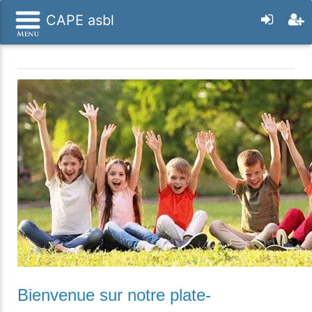
CAPE asbl
Bienvenue sur notre plate-