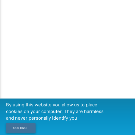
By using this website you allow us to place
cookies on your computer. They are harmless
and never personally identify you
CONTINUE