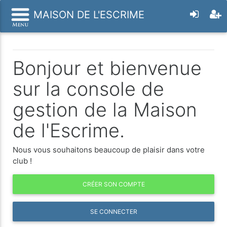
MAISON DE L'ESCRIME
Bonjour et bienvenue
sur la console de
gestion de la Maison
de l'Escrime.
Nous vous souhaitons beaucoup de plaisir dans votre
club !
CRÉER SON COMPTE
SE CONNECTER