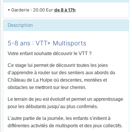
• Garderie : 20.00 Eur
de 8 à 17h
Description
5-8 ans : VTT+ Multisports
Votre enfant souhaite découvrir le VTT ?
Ce stage lui permet de découvrir toutes les joies
d’apprendre à rouler sur des sentiers aux abords du
Château de La Hulpe où descentes, montées et
obstacles se mettront sur leur chemin.
Le terrain de jeu est évolutif et permet un apprentissage
pour les débutants jusqu’au plus confirmés.
L'autre partie de la journée, les enfants s'initient à
différentes activités de multisports et des jeux collectifs.