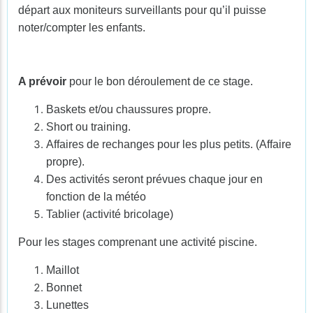
départ aux moniteurs surveillants pour qu’il puisse
noter/compter les enfants.
A prévoir
pour le bon déroulement de ce stage.
Baskets et/ou chaussures propre.
Short ou training.
Affaires de rechanges pour les plus petits. (Affaire
propre).
Des activités seront prévues chaque jour en
fonction de la météo
Tablier (activité bricolage)
Pour les stages comprenant une activité piscine.
Maillot
Bonnet
Lunettes