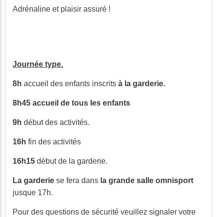
Adrénaline et plaisir assuré !
Journée type.
8h
accueil des enfants inscrits
à la garderie.
8h45 accueil de tous les enfants
9h
début des activités.
16h
fin des activités
16h15
début de la garderie.
La garderie
se fera dans
la grande salle omnisport
jusque 17h.
Pour des questions de sécurité veuillez signaler votre