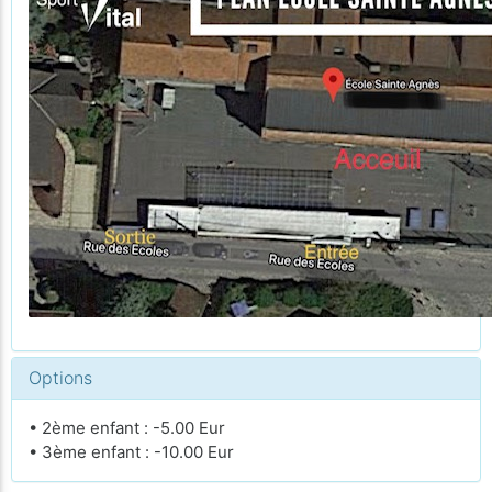
Options
• 2ème enfant : -5.00 Eur
• 3ème enfant : -10.00 Eur