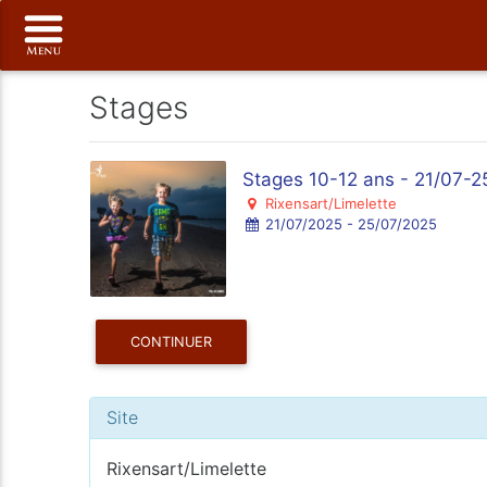
Stages
Stages 10-12 ans - 21/07-2
Rixensart/Limelette
21/07/2025 - 25/07/2025
CONTINUER
Site
Rixensart/Limelette