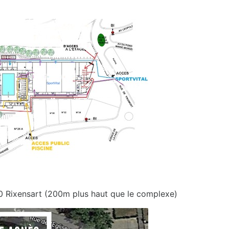
30 Rixensart (200m plus haut que le complexe)