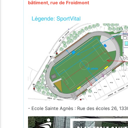
bâtiment, rue de Froidmont
- Ecole Sainte Agnès : Rue des écoles 26, 13