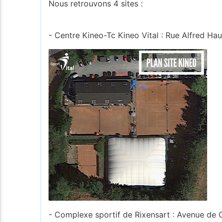
Nous retrouvons 4 sites :
- Centre Kineo-Tc Kineo Vital : Rue Alfred Hau
- Complexe sportif de Rixensart : Avenue de 