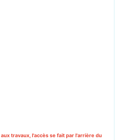
ux travaux, l'accès se fait par l'arrière du