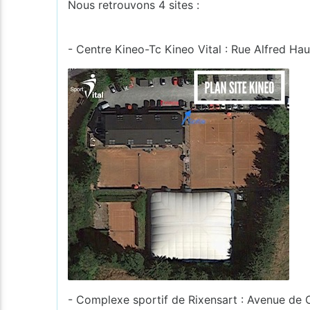
Nous retrouvons 4 sites :
- Centre Kineo-Tc Kineo Vital : Rue Alfred Hau
- Complexe sportif de Rixensart : Avenue de 