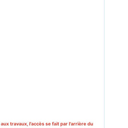
ux travaux, l'accès se fait par l'arrière du