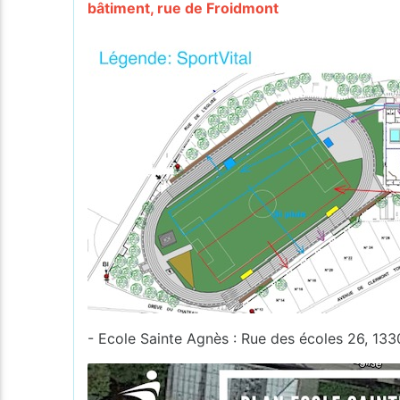
bâtiment, rue de Froidmont
- Ecole Sainte Agnès : Rue des écoles 26, 13