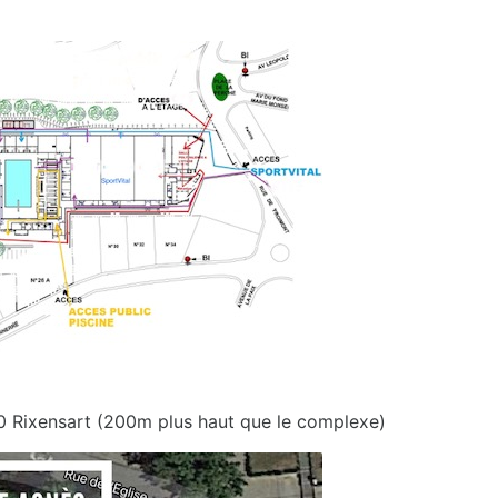
30 Rixensart (200m plus haut que le complexe)