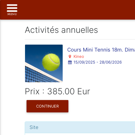
Activités annuelles
Cours Mini Tennis 18m. Di
Kineo
15/09/2025 - 28/06/2026
Prix : 385.00 Eur
CONTINUER
Site