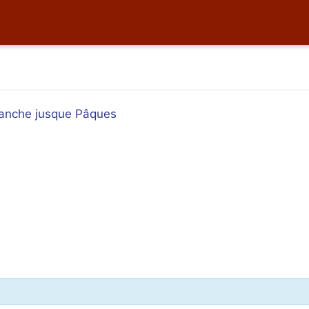
manche jusque Pâques