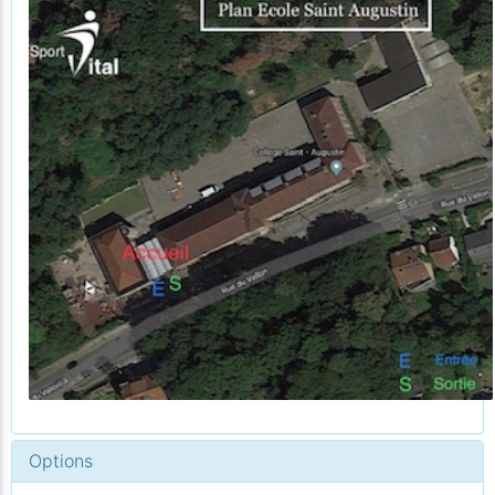
Options