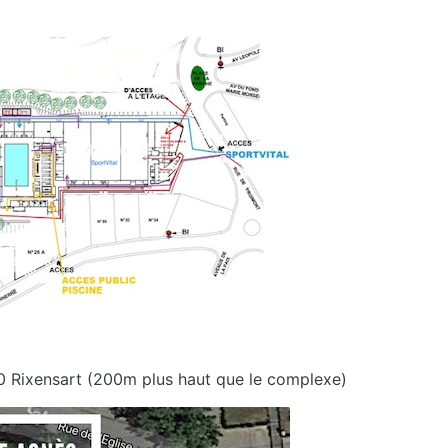
30 Rixensart (200m plus haut que le complexe)