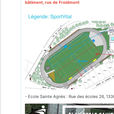
bâtiment, rue de Froidmont
- Ecole Sainte Agnès : Rue des écoles 26, 13