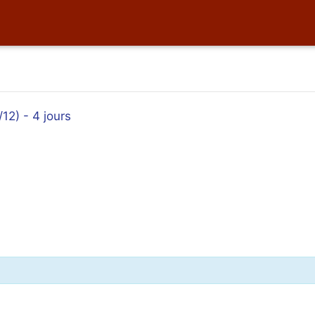
12) - 4 jours