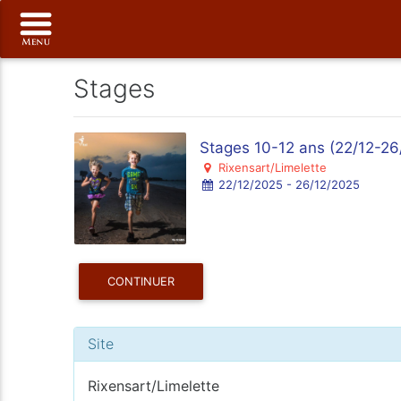
Stages
Stages 10-12 ans (22/12-26/
Rixensart/Limelette
22/12/2025 - 26/12/2025
CONTINUER
Site
Rixensart/Limelette