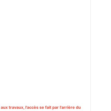
ux travaux, l'accès se fait par l'arrière du