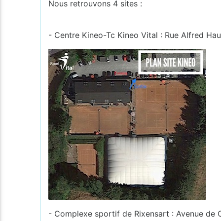
Nous retrouvons 4 sites :
- Centre Kineo-Tc Kineo Vital : Rue Alfred Hau
- Complexe sportif de Rixensart : Avenue de 