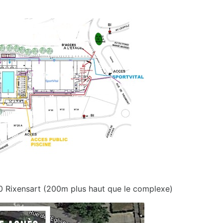
30 Rixensart (200m plus haut que le complexe)