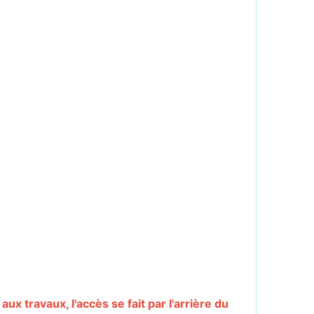
ux travaux, l'accès se fait par l'arrière du