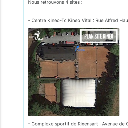
Nous retrouvons 4 sites :
- Centre Kineo-Tc Kineo Vital : Rue Alfred Hau
- Complexe sportif de Rixensart : Avenue de 