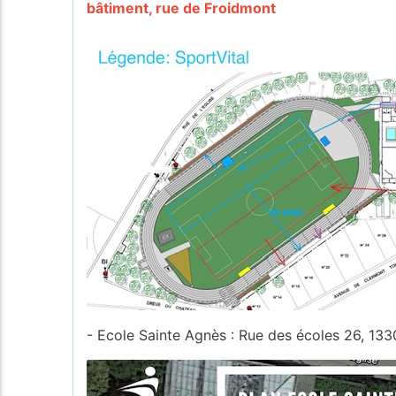
bâtiment, rue de Froidmont
- Ecole Sainte Agnès : Rue des écoles 26, 13