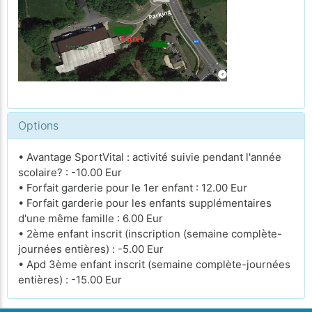
Options
• Avantage SportVital : activité suivie pendant l'année
scolaire? : -10.00 Eur
• Forfait garderie pour le 1er enfant : 12.00 Eur
• Forfait garderie pour les enfants supplémentaires
d'une même famille : 6.00 Eur
• 2ème enfant inscrit (inscription (semaine complète-
journées entières) : -5.00 Eur
• Apd 3ème enfant inscrit (semaine complète-journées
entières) : -15.00 Eur