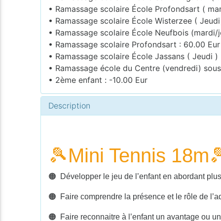
• Ramassage scolaire École Profondsart ( mar
• Ramassage scolaire École Wisterzee ( Jeudi)
• Ramassage scolaire École Neufbois (mardi/j
• Ramassage scolaire Profondsart : 60.00 Eur
• Ramassage scolaire École Jassans ( Jeudi ) 
• Ramassage école du Centre (vendredi) sous 
• 2ème enfant : -10.00 Eur
Description
🎾
Mini Tennis 18m

🟠 Développer le jeu de l’enfant en abordant plus
🟠 Faire comprendre la présence et le rôle de l’a
🟠 Faire reconnaitre à l’enfant un avantage ou un