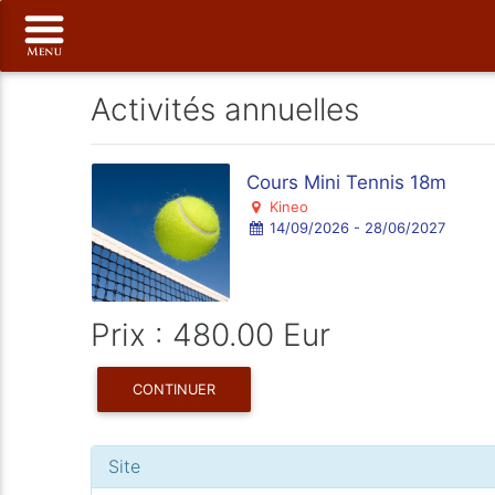
Activités annuelles
Cours Mini Tennis 18m
Kineo
14/09/2026 - 28/06/2027
Prix : 480.00 Eur
CONTINUER
Site