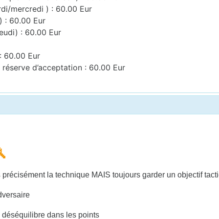
di/mercredi ) : 60.00 Eur
 : 60.00 Eur
eudi) : 60.00 Eur
: 60.00 Eur
réserve d’acceptation : 60.00 Eur

 précisément la technique MAIS toujours garder un objectif tact
dversaire
 déséquilibre dans les points