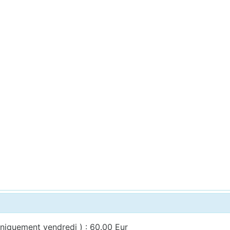
uniquement vendredi ) : 60.00 Eur