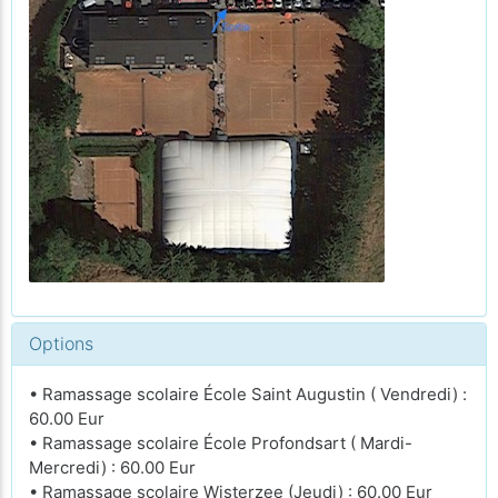
Options
• Ramassage scolaire École Saint Augustin ( Vendredi) :
60.00 Eur
• Ramassage scolaire École Profondsart ( Mardi-
Mercredi) : 60.00 Eur
• Ramassage scolaire Wisterzee (Jeudi) : 60.00 Eur