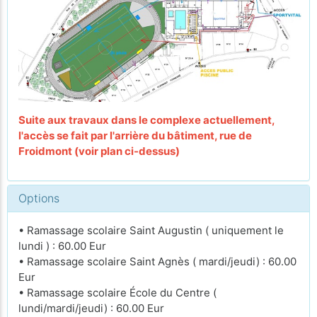
Suite aux travaux dans le complexe actuellement,
l'accès se fait par l'arrière du bâtiment, rue de
Froidmont (voir plan ci-dessus)
Options
• Ramassage scolaire Saint Augustin ( uniquement le
lundi ) : 60.00 Eur
• Ramassage scolaire Saint Agnès ( mardi/jeudi) : 60.00
Eur
• Ramassage scolaire École du Centre (
lundi/mardi/jeudi) : 60.00 Eur