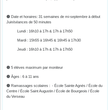
🟠 Date et horaires: 31 semaines de mi-septembre à début
Juin/séances de 50 minutes
Lundi : 16h10 à 17h & 17h à 17h50
Mardi : 15h55 à 16h45 & 16h45 à 17h30
Jeudi : 16h10 à 17h & 17h à 17h50
🟠 5 élèves maximum par moniteur
🟠 Âges : 6 à 11 ans
🟠 ​Ramassages scolaires : - École Sainte Agnès / École du
Centre / École Saint Augustin / École de Bourgeois / École
du Verseau