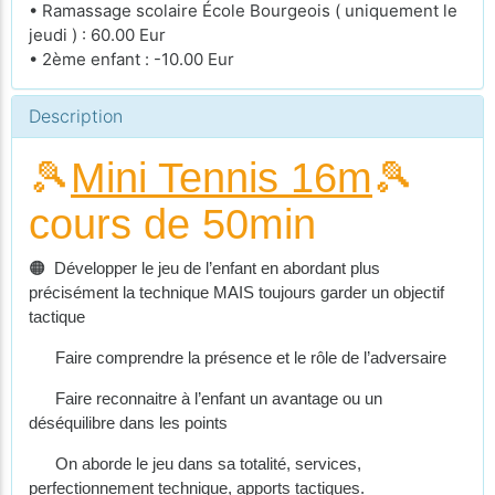
• Ramassage scolaire École Bourgeois ( uniquement le
jeudi ) : 60.00 Eur
• 2ème enfant : -10.00 Eur
Description
🎾
Mini Tennis 16m
🎾
cours de 50min
🟠 Développer le jeu de l’enfant en abordant plus
précisément la technique MAIS toujours garder un objectif
tactique
Faire comprendre la présence et le rôle de l’adversaire
Faire reconnaitre à l’enfant un avantage ou un
déséquilibre dans les points
On aborde le jeu dans sa totalité, services,
perfectionnement technique, apports tactiques.