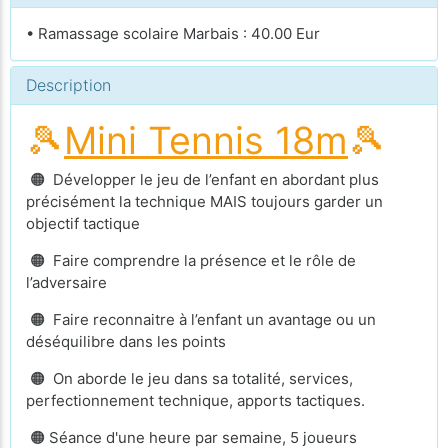
• Ramassage scolaire Marbais : 40.00 Eur
Description
🎾
Mini Tennis 18m
🎾
🟠 Développer le jeu de l’enfant en abordant plus
précisément la technique MAIS toujours garder un
objectif tactique
🟠 Faire comprendre la présence et le rôle de
l’adversaire
🟠 Faire reconnaitre à l’enfant un avantage ou un
déséquilibre dans les points
🟠 On aborde le jeu dans sa totalité, services,
perfectionnement technique, apports tactiques.
🟠 Séance d'une heure par semaine, 5 joueurs