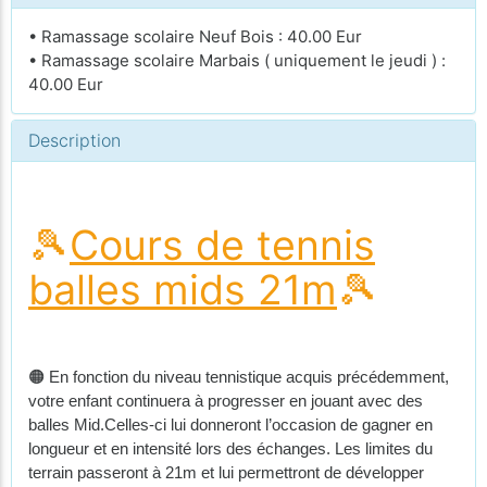
• Ramassage scolaire Neuf Bois : 40.00 Eur
• Ramassage scolaire Marbais ( uniquement le jeudi ) :
40.00 Eur
Description
🎾
Cours de tennis
balles mids 21m
🎾
🟠 En fonction du niveau tennistique acquis précédemment,
votre enfant continuera à progresser en jouant avec des
balles Mid.Celles-ci lui donneront l’occasion de gagner en
longueur et en intensité lors des échanges. Les limites du
terrain passeront à 21m et lui permettront de développer