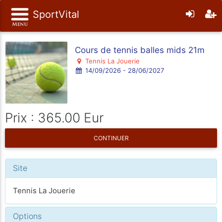
SportVital
Cours de tennis balles mids 21m
Tennis La Jouerie
14/09/2026 - 28/06/2027
Prix : 365.00 Eur
CONTINUER
Site
Tennis La Jouerie
Options