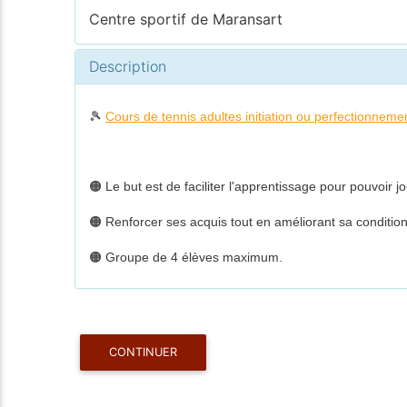
Centre sportif de Maransart
Description
🎾
Cours de tennis adultes initiation ou perfectionneme
🟠 Le but est de faciliter l'apprentissage pour pouvoir 
🟠 Renforcer ses acquis tout en améliorant sa conditio
🟠 Groupe de 4 élèves maximum.
CONTINUER