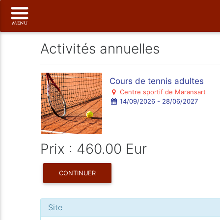
Activités annuelles
Cours de tennis adultes
Centre sportif de Maransart
14/09/2026 - 28/06/2027
Prix : 460.00 Eur
CONTINUER
Site