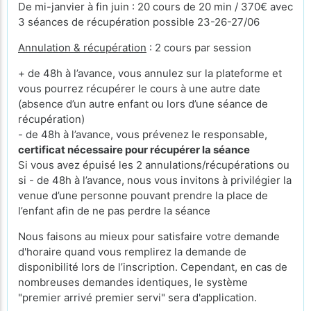
De mi-janvier à fin juin : 20 cours de 20 min / 370€ avec
3 séances de récupération possible 23-26-27/06
Annulation & récupération
: 2 cours par session
+ de 48h à l’avance, vous annulez sur la plateforme et
vous pourrez récupérer le cours à une autre date
(absence d’un autre enfant ou lors d’une séance de
récupération)
- de 48h à l’avance, vous prévenez le responsable,
certificat nécessaire pour récupérer la séance
Si vous avez épuisé les 2 annulations/récupérations ou
si - de 48h à l’avance, nous vous invitons à privilégier la
venue d’une personne pouvant prendre la place de
l’enfant afin de ne pas perdre la séance
Nous faisons au mieux pour satisfaire votre demande
d'horaire quand vous remplirez la demande de
disponibilité lors de l’inscription. Cependant, en cas de
nombreuses demandes identiques, le système
"premier arrivé premier servi" sera d'application.