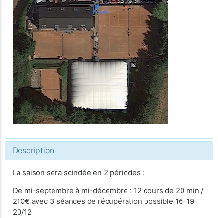
Description
La saison sera scindée en 2 périodes :
De mi-septembre à mi-décembre : 12 cours de 20 min /
210€ avec 3 séances de récupération possible 16-19-
20/12