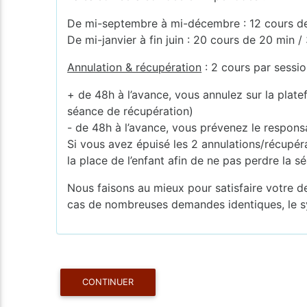
De mi-septembre à mi-décembre : 12 cours de
De mi-janvier à fin juin : 20 cours de 20 min
Annulation & récupération
: 2 cours par sessi
+ de 48h à l’avance, vous annulez sur la plate
séance de récupération)
- de 48h à l’avance, vous prévenez le respons
Si vous avez épuisé les 2 annulations/récupéra
la place de l’enfant afin de ne pas perdre la s
Nous faisons au mieux pour satisfaire votre d
cas de nombreuses demandes identiques, le sys
CONTINUER