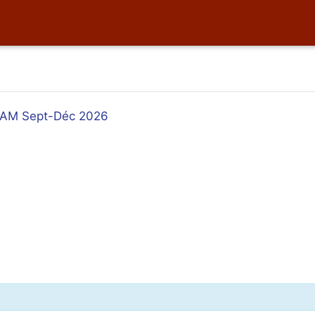
i AM Sept-Déc 2026