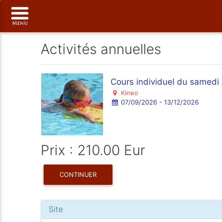
Activités annuelles
Cours individuel du samed
Kineo
07/09/2026 - 13/12/2026
Prix : 210.00 Eur
CONTINUER
Site