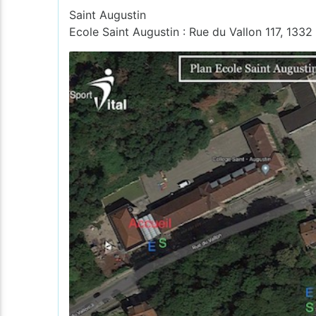
Saint Augustin
Ecole Saint Augustin : Rue du Vallon 117, 1332