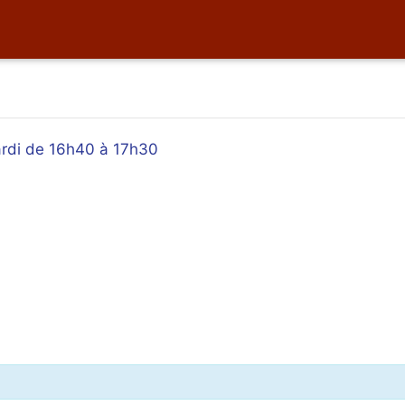
ardi de 16h40 à 17h30