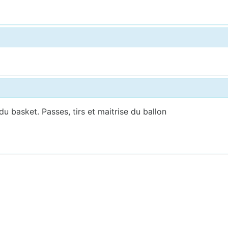
u basket. Passes, tirs et maitrise du ballon