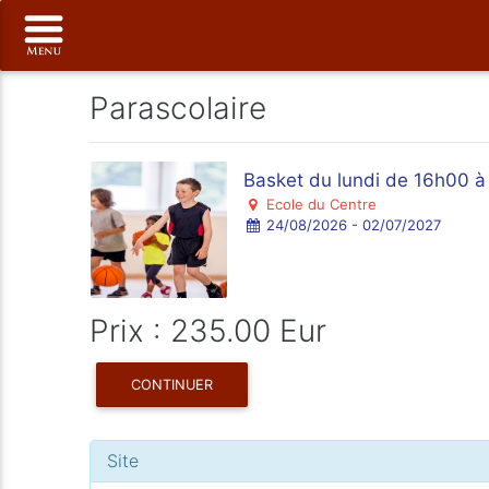
Parascolaire
Basket du lundi de 16h00 à
Ecole du Centre
24/08/2026 - 02/07/2027
Prix : 235.00 Eur
CONTINUER
Site