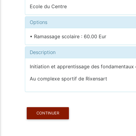
Ecole du Centre
Options
• Ramassage scolaire : 60.00 Eur
Description
Initiation et apprentissage des fondamentaux d
Au complexe sportif de Rixensart
CONTINUER