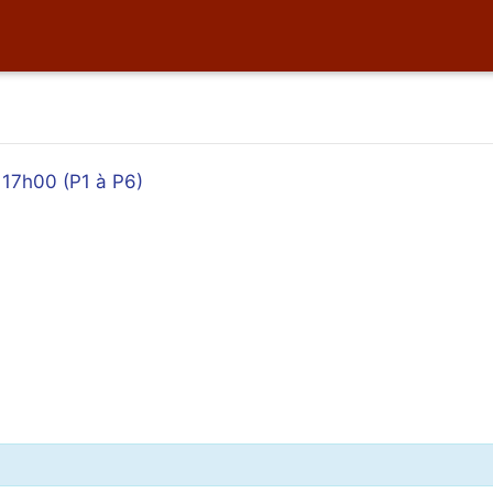
 17h00 (P1 à P6)