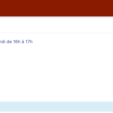
di de 16h à 17h