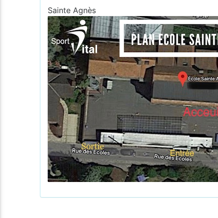
Sainte Agnès