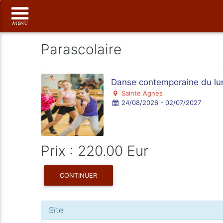
Parascolaire
Danse contemporaine du lun
Sainte Agnès
24/08/2026 - 02/07/2027
Prix : 220.00 Eur
CONTINUER
Site