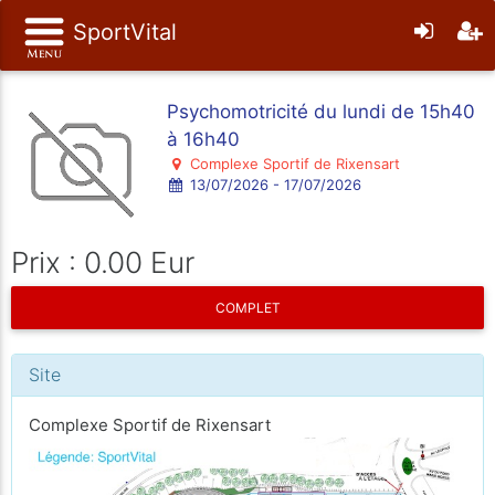
SportVital
Psychomotricité du lundi de 15h40
à 16h40
Complexe Sportif de Rixensart
13/07/2026 - 17/07/2026
Prix : 0.00 Eur
COMPLET
Site
Complexe Sportif de Rixensart