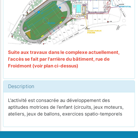
Suite aux travaux dans le complexe actuellement,
l'accès se fait par l'arrière du bâtiment, rue de
Froidmont (voir plan ci-dessus)
Description
L'activité est consacrée au développement des
aptitudes motrices de l’enfant (circuits, jeux moteurs,
ateliers, jeux de ballons, exercices spatio-temporels