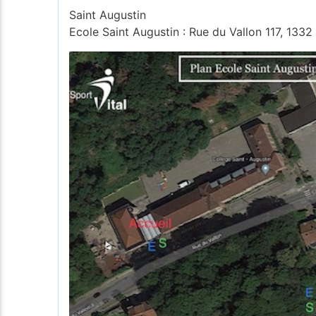
Saint Augustin
Ecole Saint Augustin : Rue du Vallon 117, 1332