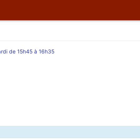
ardi de 15h45 à 16h35