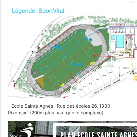
- Ecole Sainte Agnès : Rue des écoles 26, 1330
Rixensart (200m plus haut que le complexe)