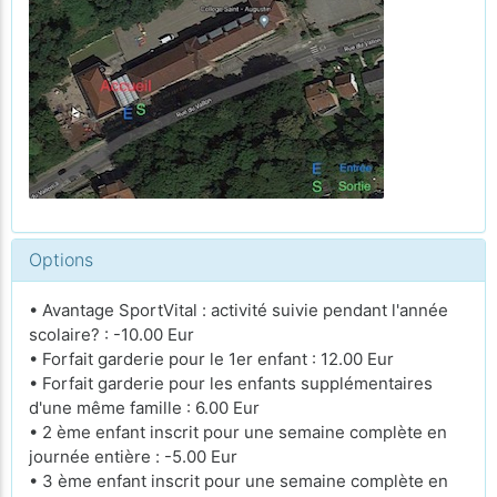
Options
• Avantage SportVital : activité suivie pendant l'année
scolaire? : -10.00 Eur
• Forfait garderie pour le 1er enfant : 12.00 Eur
• Forfait garderie pour les enfants supplémentaires
d'une même famille : 6.00 Eur
• 2 ème enfant inscrit pour une semaine complète en
journée entière : -5.00 Eur
• 3 ème enfant inscrit pour une semaine complète en