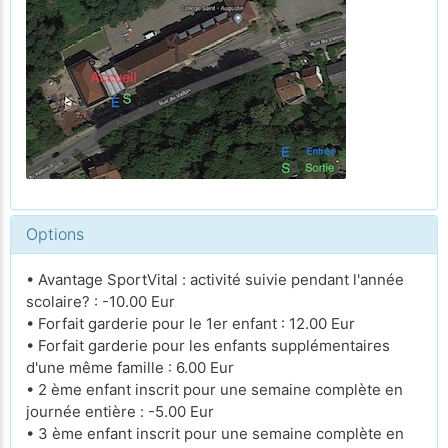
Options
• Avantage SportVital : activité suivie pendant l'année
scolaire? : -10.00 Eur
• Forfait garderie pour le 1er enfant : 12.00 Eur
• Forfait garderie pour les enfants supplémentaires
d'une même famille : 6.00 Eur
• 2 ème enfant inscrit pour une semaine complète en
journée entière : -5.00 Eur
• 3 ème enfant inscrit pour une semaine complète en