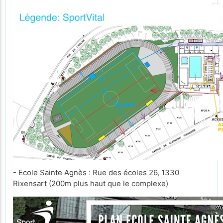
- Ecole Sainte Agnès : Rue des écoles 26, 1330
Rixensart (200m plus haut que le complexe)