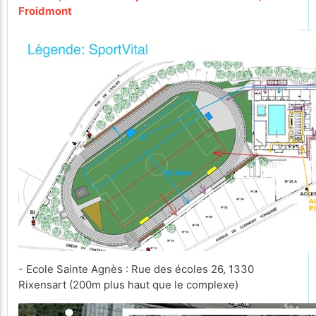
Froidmont
- Ecole Sainte Agnès : Rue des écoles 26, 1330
Rixensart (200m plus haut que le complexe)