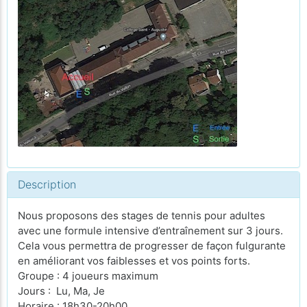
Description
Nous proposons des stages de tennis pour adultes
avec une formule intensive d’entraînement sur 3 jours.
Cela vous permettra de progresser de façon fulgurante
en améliorant vos faiblesses et vos points forts.
Groupe : 4 joueurs maximum
Jours : Lu, Ma, Je
Horaire : 18h30-20h00