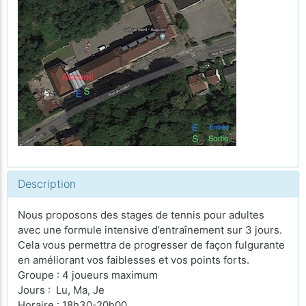
Description
Nous proposons des stages de tennis pour adultes
avec une formule intensive d’entraînement sur 3 jours.
Cela vous permettra de progresser de façon fulgurante
en améliorant vos faiblesses et vos points forts.
Groupe : 4 joueurs maximum
Jours : Lu, Ma, Je
Horaire : 18h30-20h00