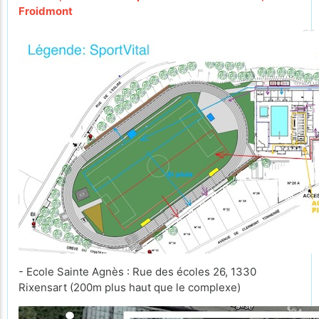
Froidmont
- Ecole Sainte Agnès : Rue des écoles 26, 1330
Rixensart (200m plus haut que le complexe)